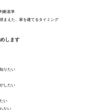
判断基準
踏まえた、家を建てるタイミング
めします
知りたい
がしたい
たい
らない