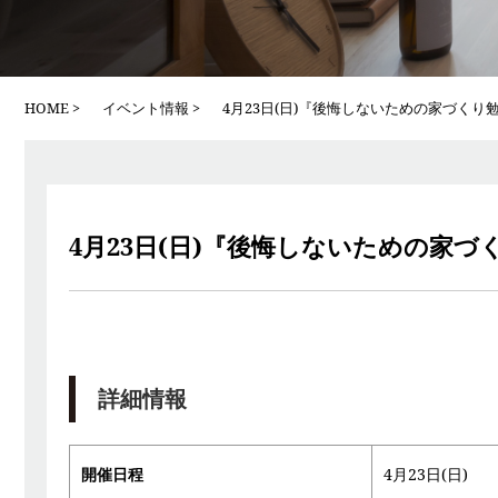
HOME
イベント情報
4月23日(日)『後悔しないための家づく
4月23日(日)『後悔しないための家
詳細情報
開催日程
4月23日(日)