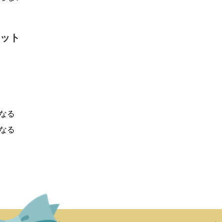
ット
なる
なる