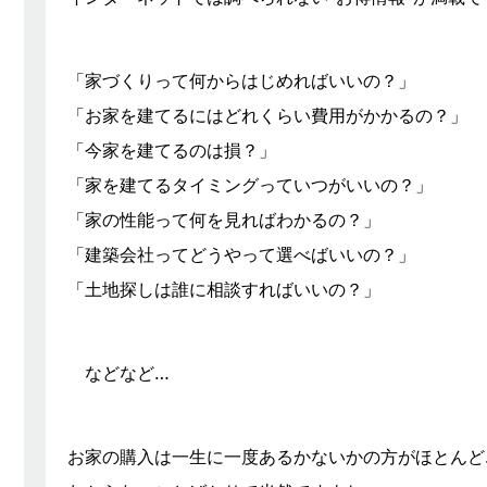
「家づくりって何からはじめればいいの？」
「お家を建てるにはどれくらい費用がかかるの？」
「今家を建てるのは損？」
「家を建てるタイミングっていつがいいの？」
「家の性能って何を見ればわかるの？」
「建築会社ってどうやって選べばいいの？」
「土地探しは誰に相談すればいいの？」
などなど…
お家の購入は一生に一度あるかないかの方がほとんど