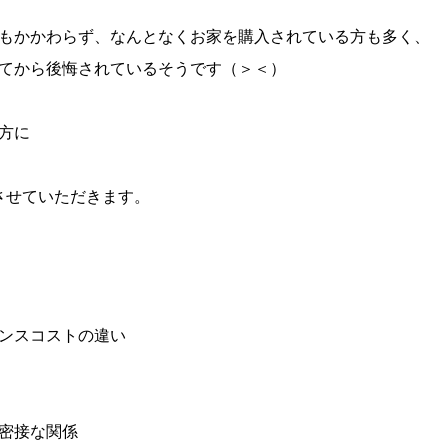
もかかわらず、なんとなくお家を購入されている方も多く、
てから後悔されているそうです（＞＜）
方に
させていただきます。
ンスコストの違い
密接な関係