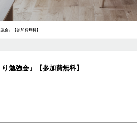
り勉強会』【参加費無料】
づくり勉強会』【参加費無料】