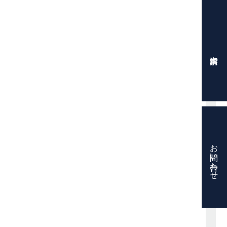
お問い合わせ