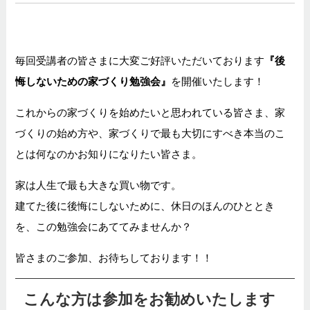
毎回受講者の皆さまに大変ご好評いただいております
『後
悔しないための家づくり勉強会』
を開催いたします！
これからの家づくりを始めたいと思われている皆さま、家
づくりの始め方や、家づくりで最も大切にすべき本当のこ
とは何なのかお知りになりたい皆さま。
家は人生で最も大きな買い物です。
建てた後に後悔にしないために、休日のほんのひととき
を、この勉強会にあててみませんか？
皆さまのご参加、お待ちしております！！
こんな方は参加をお勧めいたします