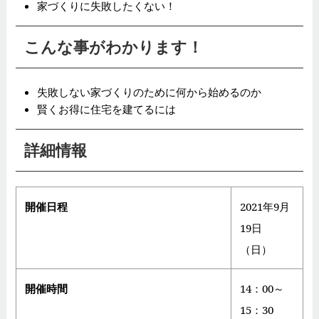
家づくりに失敗したくない！
こんな事がわかります！
失敗しない家づくりのために何から始めるのか
賢くお得に住宅を建てるには
詳細情報
開催日程
2021年9月
19日
（日）
開催時間
14：00～
15：30