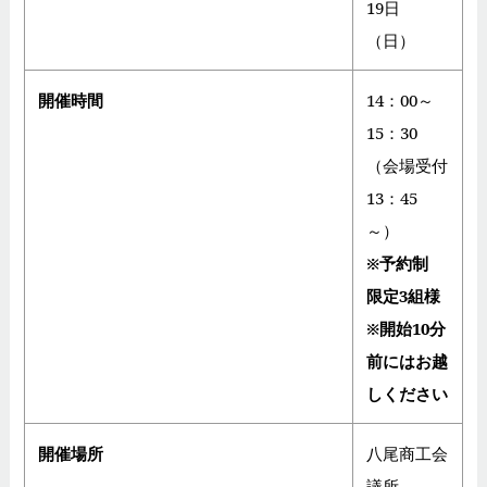
19日
（日）
開催時間
14：00～
15：30
（会場受付
13：45
～）
※予約制
限定3組様
※開始10分
前にはお越
しください
開催場所
八尾商工会
議所