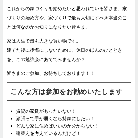
これからの家づくりを始めたいと思われている皆さま、家
づくりの始め方や、家づくりで最も大切にすべき本当のこ
とは何なのかお知りになりたい皆さま。
家は人生で最も大きな買い物です。
建てた後に後悔にしないために、休日のほんのひととき
を、この勉強会にあててみませんか？
皆さまのご参加、お待ちしております！！
こんな方は参加をお勧めいたします
賃貸の家賃がもったいない！
頑張って手が届くなら持家にしたい！
どんな家に住めばいいのか分からない！
建替えを考えているんだけど！