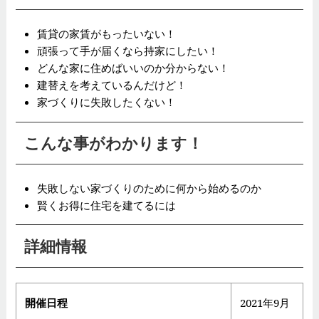
賃貸の家賃がもったいない！
頑張って手が届くなら持家にしたい！
どんな家に住めばいいのか分からない！
建替えを考えているんだけど！
家づくりに失敗したくない！
こんな事がわかります！
失敗しない家づくりのために何から始めるのか
賢くお得に住宅を建てるには
詳細情報
開催日程
2021年9月