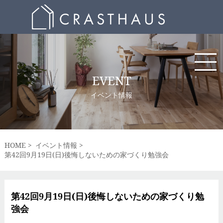
EVENT
イベント情報
HOME
イベント情報
第42回9月19日(日)後悔しないための家づくり勉強会
第42回9月19日(日)後悔しないための家づくり勉
強会