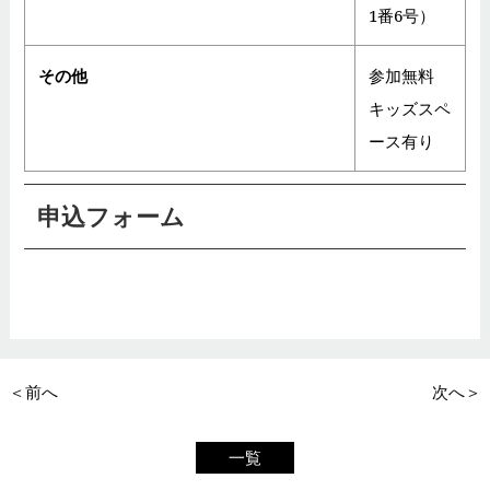
1番6号）
その他
参加無料
キッズスペ
ース有り
申込フォーム
＜前へ
次へ＞
一覧