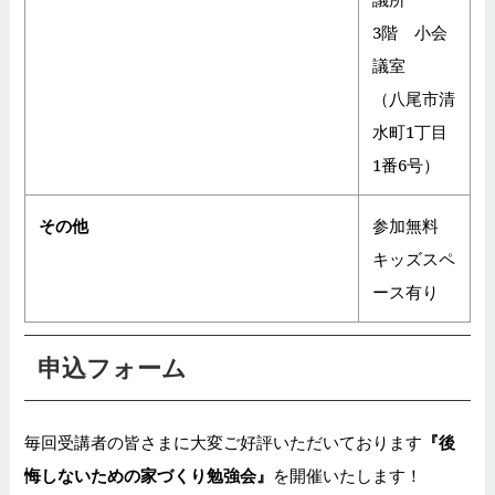
3階 小会
議室
（八尾市清
水町1丁目
1番6号）
その他
参加無料
キッズスペ
ース有り
申込フォーム
毎回受講者の皆さまに大変ご好評いただいております
『後
悔しないための家づくり勉強会』
を開催いたします！