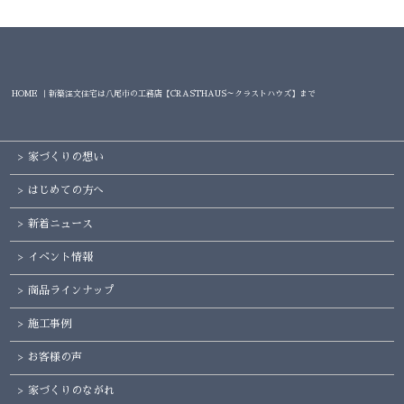
HOME ｜新築注文住宅は八尾市の工務店【CRASTHAUS～クラストハウズ】まで
家づくりの想い
はじめての方へ
新着ニュース
イベント情報
商品ラインナップ
施工事例
お客様の声
家づくりのながれ