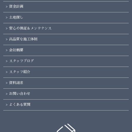
資金計画
土地探し
安心の保証＆メンテナンス
高品質な施工体制
会社概要
スタッフブログ
スタッフ紹介
資料請求
お問い合わせ
よくある質問