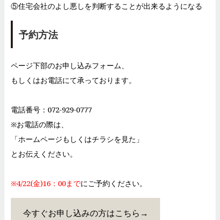
⑤住宅会社のよし悪しを判断することが出来るようになる
予約方法
ページ下部のお申し込みフォーム、
もしくはお電話にて承っております。
電話番号：072-929-0777
※お電話の際は、
「ホームページもしくはチラシを見た」
とお伝えください。
※4/22(金)16：00まで
にご予約ください。
今すぐお申し込みの方はこちら→