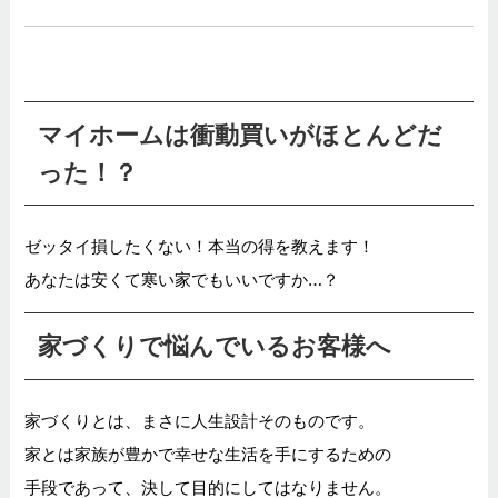
マイホームは衝動買いがほとんどだ
った！？
ゼッタイ損したくない！本当の得を教えます！
あなたは安くて寒い家でもいいですか…？
家づくりで悩んでいるお客様へ
家づくりとは、まさに人生設計そのものです。
家とは家族が豊かで幸せな生活を手にするための
手段であって、決して目的にしてはなりません。