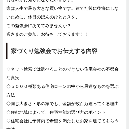
家は人生で最も大きな買い物です。建てた後に後悔にしな
いために、休日のほんのひとときを、
この勉強会にあててみませんか？
皆さまのご参加、お待ちしております！！
家づくり勉強会でお伝えする内容
◇ネット検索では調べることのできない住宅会社の不都合
な真実
◇５０００種類ある住宅ローンの中から最適なものを選ぶ
方法
◇同じ大きさ・形の家でも、金額が数百万違ってくる理由
◇住む地域によって、住宅性能の選び方のポイント
◇住宅会社に予算内で希望を満たしたお家を建ててもらう