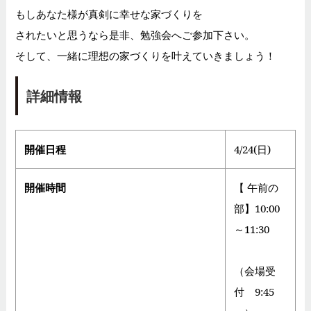
もしあなた様が真剣に幸せな家づくりを
されたいと思うなら是非、勉強会へご参加下さい。
そして、一緒に理想の家づくりを叶えていきましょう！
詳細情報
開催日程
4/24(日)
開催時間
【 午前の
部】10:00
～11:30
（会場受
付 9:45