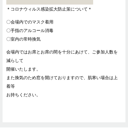
＊コロナウィルス感染拡大防止策について＊
〇会場内でのマスク着用
〇手指のアルコール消毒
〇室内の常時換気
会場内ではお席とお席の間を十分にあけて、ご参加人数を
減らして
開催いたします。
また換気のため窓を開けておりますので、肌寒い場合は上
着等
お持ちください。