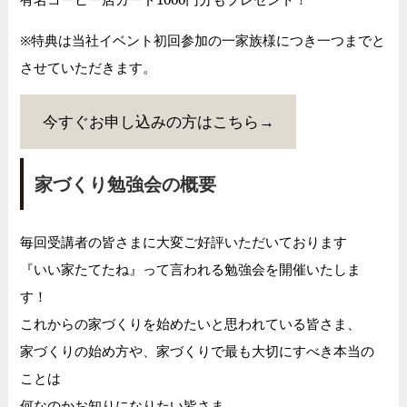
※特典は当社イベント初回参加の一家族様につき一つまでと
させていただきます。
今すぐお申し込みの方はこちら→
家づくり勉強会の概要
毎回受講者の皆さまに大変ご好評いただいております
『いい家たてたね』って言われる勉強会を開催いたしま
す！
これからの家づくりを始めたいと思われている皆さま、
家づくりの始め方や、家づくりで最も大切にすべき本当の
ことは
何なのかお知りになりたい皆さま。