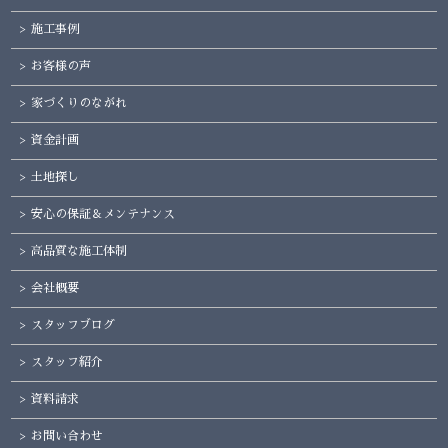
施工事例
お客様の声
家づくりのながれ
資金計画
土地探し
安心の保証＆メンテナンス
高品質な施工体制
会社概要
スタッフブログ
スタッフ紹介
資料請求
お問い合わせ