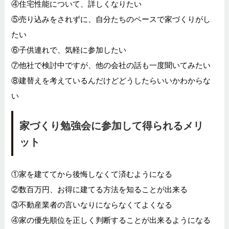
④住宅性能について、詳しくなりたい
⑤売り込みをされずに、自分たちのペースで家づくりがし
たい
⑥子供連れで、気軽に参加したい
⑦他社で検討中ですが、他の会社の話も一度聞いてみたい
⑧建替えを考えているんだけどどうしたらいいかわからな
い
家づくり勉強会に参加して得られるメリ
ット
①家を建ててから後悔しなくて済むようになる
②数百万円、お得に建てる方法を知ることが出来る
③不動産業者の言いなりにならなくてよくなる
④家の優先順位を正しく判断することが出来るようになる