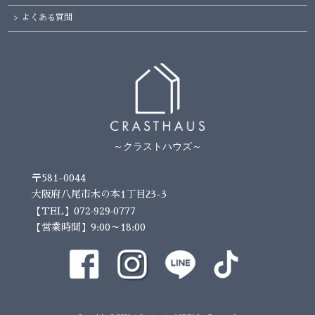
よくある質問
～クラストハウズ～
〒581-0044
大阪府八尾市木の本1丁目23-3
072-929-0777
【TEL】
【営業時間】9:00～18:00