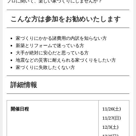
プロに聞いて、楽しい家づくりにしませんか？
こんな方は参加をお勧めいたします
家づくりにかかる諸費用の内訳を知らない方
新築とリフォームで迷っている方
大手が絶対に安心だと思っている方
地震などの災害に耐えられる家づくりをしたい方
家づくりに失敗したくない方
詳細情報
開催日程
11/26(土)
11/27(日)
12/3(土)