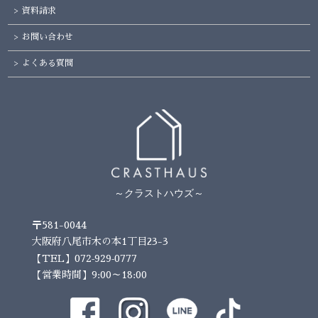
資料請求
お問い合わせ
よくある質問
～クラストハウズ～
〒581-0044
大阪府八尾市木の本1丁目23-3
072-929-0777
【TEL】
【営業時間】9:00～18:00