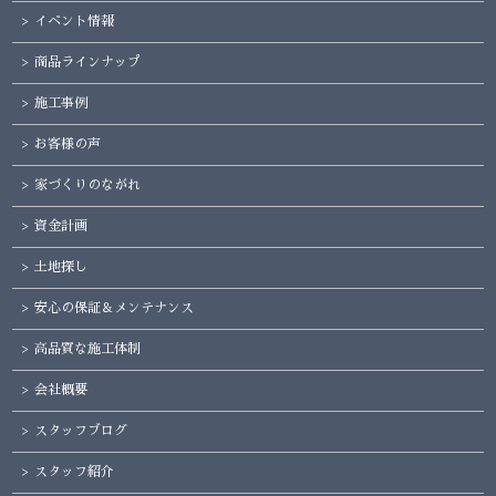
イベント情報
商品ラインナップ
施工事例
お客様の声
家づくりのながれ
資金計画
土地探し
安心の保証＆メンテナンス
高品質な施工体制
会社概要
スタッフブログ
スタッフ紹介