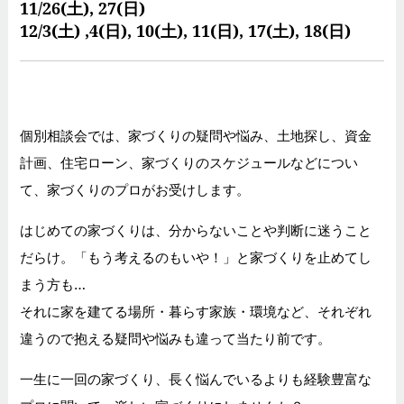
11/26(土), 27(日)
12/3(土) ,4(日), 10(土), 11(日), 17(土), 18(日)
個別相談会では、家づくりの疑問や悩み、土地探し、資金
計画、住宅ローン、家づくりのスケジュールなどについ
て、家づくりのプロがお受けします。
はじめての家づくりは、分からないことや判断に迷うこと
だらけ。「もう考えるのもいや！」と家づくりを止めてし
まう方も…
それに家を建てる場所・暮らす家族・環境など、それぞれ
違うので抱える疑問や悩みも違って当たり前です。
一生に一回の家づくり、長く悩んでいるよりも経験豊富な