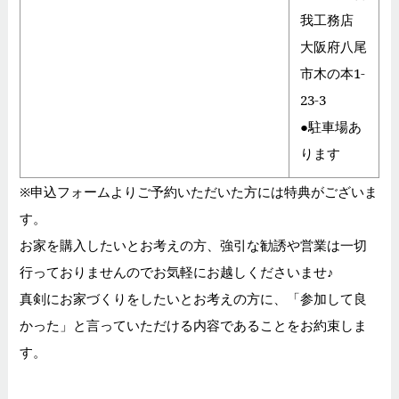
我工務店
大阪府八尾
市木の本1-
23-3
●駐車場あ
ります
※申込フォームよりご予約いただいた方には特典がございま
す。
お家を購入したいとお考えの方、強引な勧誘や営業は一切
行っておりませんのでお気軽にお越しくださいませ♪
真剣にお家づくりをしたいとお考えの方に、「参加して良
かった」と言っていただける内容であることをお約束しま
す。