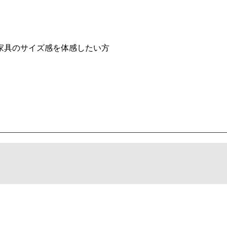
家具のサイズ感を体感したい方