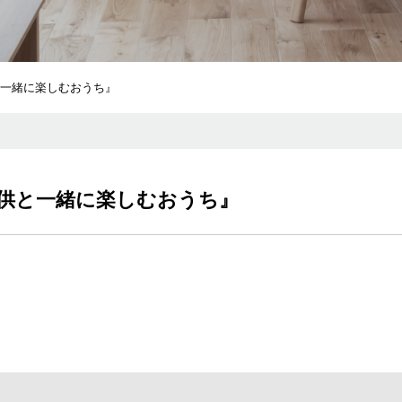
と一緒に楽しむおうち』
子供と一緒に楽しむおうち』