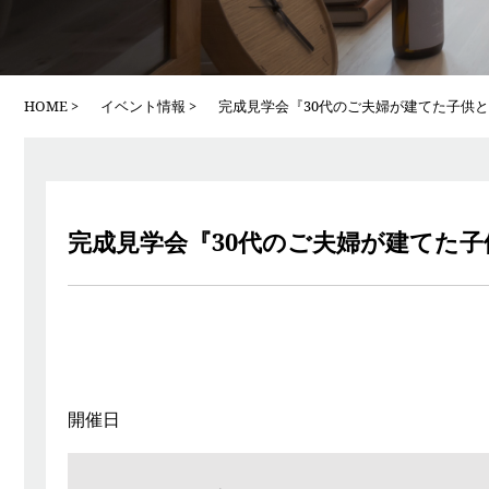
HOME
イベント情報
完成見学会『30代のご夫婦が建てた子供
完成見学会『30代のご夫婦が建てた
開催日