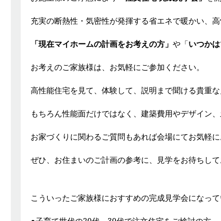
充実の断熱性・気密性が発揮する省エネで暖かい、高
「現在マイホームの計画をお考えの方」
や「
いつかは
お考えのご家族様は、お気軽にご参加ください。
高性能住宅を見て、体験して、説明まで聞ける貴重な
もちろん性能面だけではなく、建築費用やデザイン、
お家づくりに関わるご質問もあれば会場にてお気軽に
ぜひ、お住まいのご計画の参考に、見学をお待ちして
こういったご家族様におすすめの完成見学会になって