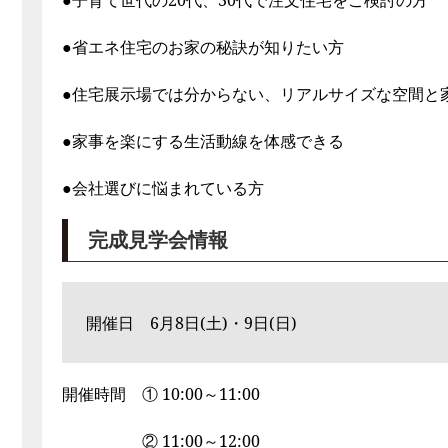
●子育て世代の20代、30代で注文住宅をご検討の方
●省エネ住宅のお家の秘訣が知りたい方
●住宅展示場では分からない、リアルサイズな空間と
●家事を楽にする生活動線を体感できる
●会社選びに悩まれている方
完成見学会情報
開催日 6月8日(土)・9日(日)
開催時間 ① 10:00～11:00
② 11:00～12:00