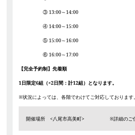
③ 13:00～14:00
④ 14:00～15:00
⑤ 15:00～16:00
⑥ 16:00～17:00
【
完全予約制
】
先着順
1日限定6組（×2日間：計12組）となります。
※状況によっては、各階でわけてご対応しておりま
開催場所 <八尾市高美町> ※詳細のご住所