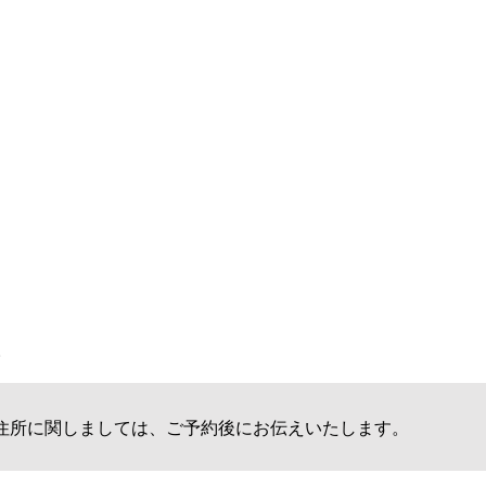
す。
に関しましては、ご予約後にお伝えいたします。