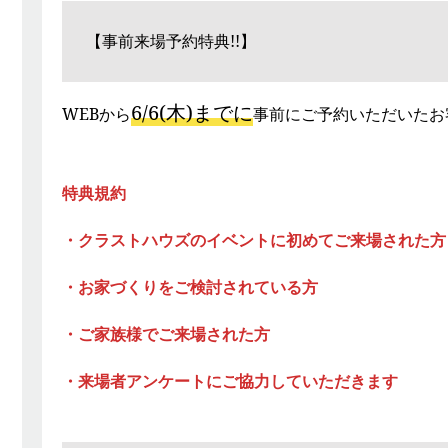
【事前来場予約特典!!】
6/6(木)までに
WEBから
事前にご予約いただいたお
特典規約
・クラストハウズのイベントに初めてご来場された方
・お家づくりをご検討されている方
・ご家族様でご来場された方
・来場者アンケートにご協力していただきます