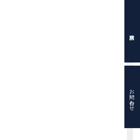
お問い合わせ