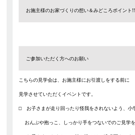
お施主様のお家づくりの想い＆みどころポイント!
ご参加いただく方へのお願い
こちらの見学会は、お施主様にお引渡しをする前に
見学させていただくイベントです。
□ お子さまが走り回ったり怪我をされないよう、小
おんぶや抱っこ、しっかり手をつないでのご見学を