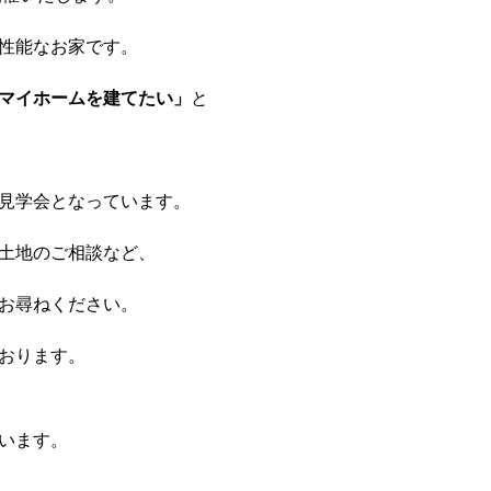
性能なお家です。
マイホームを建てたい」
と
見学会となっています。
土地のご相談など、
お尋ねください。
おります。
います。