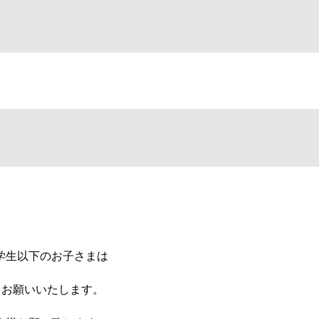
!
学生以下のお子さまは
お願いいたします。