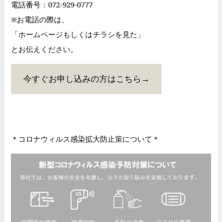
電話番号：072-929-0777
※お電話の際は、
「ホームページもしくはチラシを見た」
とお伝えください。
今すぐお申し込みの方はこちら→
＊コロナウィルス感染拡大防止策について＊