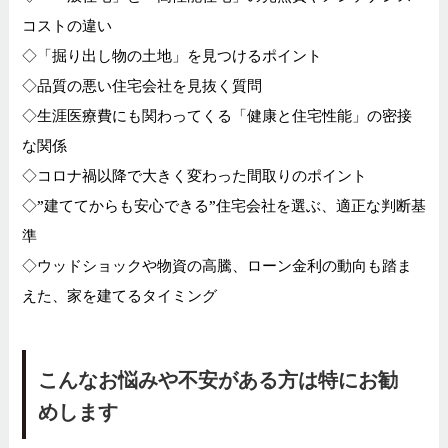
コストの違い
◇「掘り出し物の土地」を見つけるポイント
◇品質の悪い住宅会社を見抜く質問
◇生涯医療費にも関わってくる「健康と住宅性能」の密接
な関係
◇コロナ禍以降で大きく変わった間取りのポイント
◇”建ててからも安心できる”住宅会社を選ぶ、適正な判断基
準
◇ウッドショックや物資の高騰、ローン金利の動向も踏ま
えた、家を建てるタイミング
こんなお悩みや不安がある方は特にお勧
めします