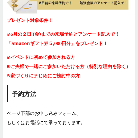
プレゼント対象条件！
※6月の２日 (金)までの来場予約とアンケート記入で！
「amazonギフト券５,000円分」をプレゼント！
※イベントに初めて参加される方
※ご夫婦で一緒にご参加いただける方（特別な理由を除く）
※家づくりにまじめにご検討中の方
予約方法
ページ下部のお申し込みフォーム、
もしくはお電話にて承っております。