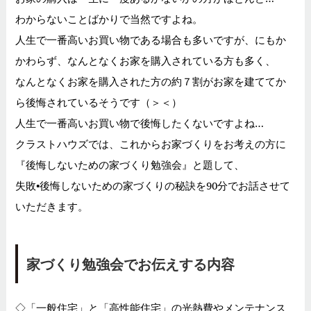
わからないことばかりで当然ですよね。
人生で一番高いお買い物である場合も多いですが、にもか
かわらず、なんとなくお家を購入されている方も多く、
なんとなくお家を購入された方の約７割がお家を建ててか
ら後悔されているそうです（＞＜）
人生で一番高いお買い物で後悔したくないですよね…
クラストハウズでは、これからお家づくりをお考えの方に
『後悔しないための家づくり勉強会』と題して、
失敗•後悔しないための家づくりの秘訣を90分でお話させて
いただきます。
家づくり勉強会でお伝えする内容
◇「一般住宅」と「高性能住宅」の光熱費やメンテナンス