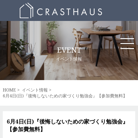
EVENT
イベント情報
HOME
イベント情報
6月4日(日)『後悔しないための家づくり勉強会』【参加費無料】
6月4日(日)『後悔しないための家づくり勉強会』
【参加費無料】