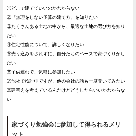
①どこで建てていいのかわからない
②『無理をしない予算の建て方』を知りたい
③たくさんある土地の中から、最適な土地の選び方を知り
たい
④住宅性能について、詳しくなりたい
⑤売り込みをされずに、自分たちのペースで家づくりがし
たい
⑥子供連れで、気軽に参加したい
⑦他社で検討中ですが、他の会社の話も一度聞いてみたい
⑧建替えを考えているんだけどどうしたらいいかわからな
い
家づくり勉強会に参加して得られるメリ
ット