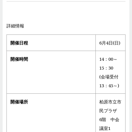
詳細情報
開催日程
6月4日(日)
開催時間
14：00～
15：30
(会場受付
13：45～)
開催場所
柏原市立市
民プラザ
6階 中会
議室1