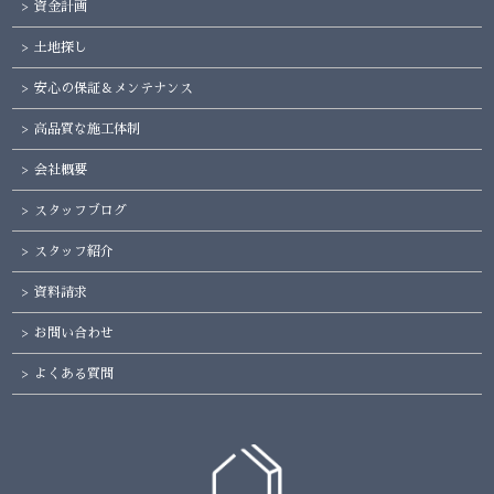
資金計画
土地探し
安心の保証＆メンテナンス
高品質な施工体制
会社概要
スタッフブログ
スタッフ紹介
資料請求
お問い合わせ
よくある質問