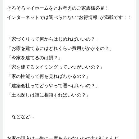
そろそろマイホームをとお考えのご家族様必見！
インターネットでは調べられない“お得情報”が満載です！！
「家づくりって何からはじめればいいの？」
「お家を建てるにはどれくらい費用がかかるの？」
「今家を建てるのは損？」
「家を建てるタイミングっていつがいいの？」
「家の性能って何を見ればわかるの？」
「建築会社ってどうやって選べばいいの？」
「土地探しは誰に相談すればいいの？」
などなど…
お家の購入は一生に一度あるかないかの方がほとんど…