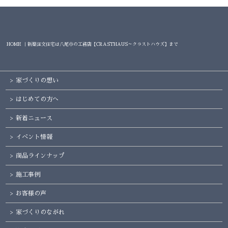
HOME ｜新築注文住宅は八尾市の工務店【CRASTHAUS～クラストハウズ】まで
家づくりの想い
はじめての方へ
新着ニュース
イベント情報
商品ラインナップ
施工事例
お客様の声
家づくりのながれ