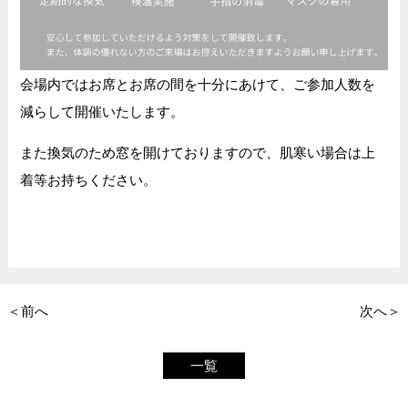
会場内ではお席とお席の間を十分にあけて、ご参加人数を
減らして開催いたします。
また換気のため窓を開けておりますので、肌寒い場合は上
着等お持ちください。
＜前へ
次へ＞
一覧