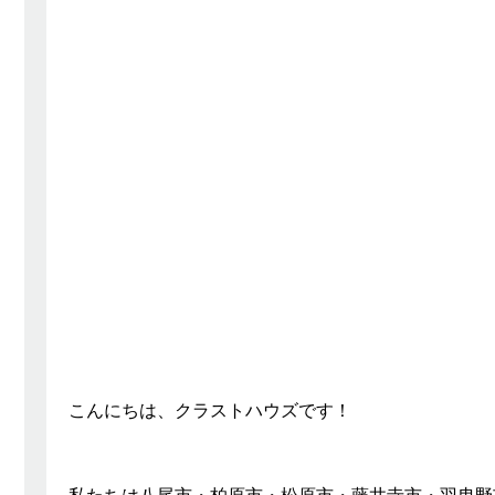
こんにちは、クラストハウズです！