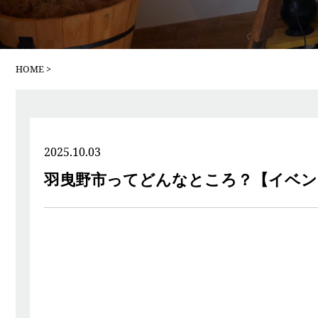
HOME
2025.10.03
羽曳野市ってどんなところ？【イベン