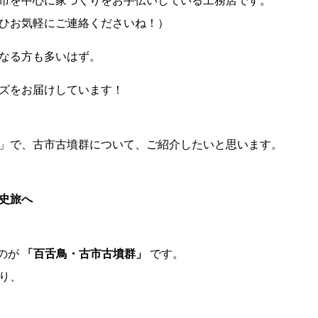
市を中心に家づくりをお手伝いしている工務店です。
ひお気軽にご連絡くださいね！）
なる方も多いはず。
ズをお届けしています！
」で、古市古墳群について、ご紹介したいと思います。
史旅へ
たのが
「百舌鳥・古市古墳群」
です。
り、