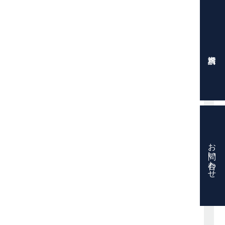
お問い合わせ