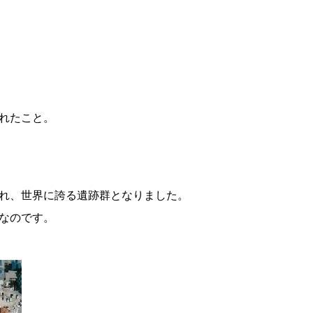
れたこと。
れ、世界に誇る遺跡群となりました。
なのです。