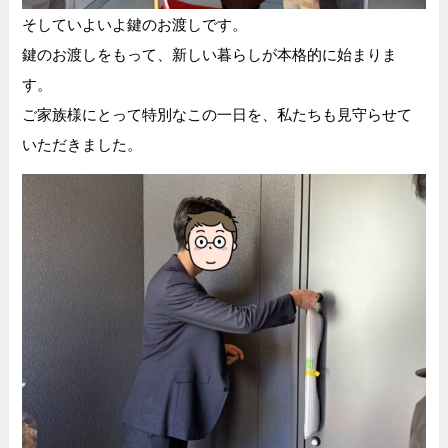
そしていよいよ鍵のお渡しです。
鍵のお渡しをもって、新しい暮らしが本格的に始まりま
す。
ご家族様にとって特別なこの一日を、私たちも見守らせて
いただきました。