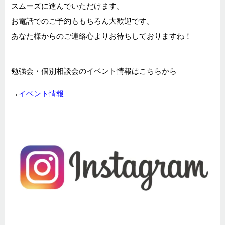
スムーズに進んでいただけます。
お電話でのご予約ももちろん大歓迎です。
あなた様からのご連絡心よりお待ちしておりますね！
勉強会・個別相談会のイベント情報はこちらから
→
イベント情報