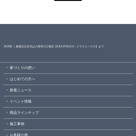
HOME ｜新築注文住宅は八尾市の工務店【CRASTHAUS～クラストハウズ】まで
家づくりの想い
はじめての方へ
新着ニュース
イベント情報
商品ラインナップ
施工事例
お客様の声