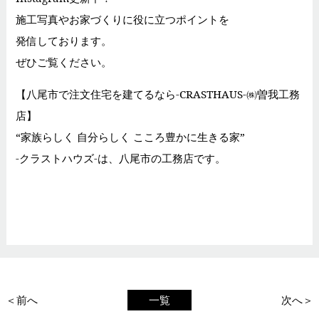
施工写真やお家づくりに役に立つポイントを
発信しております。
ぜひご覧ください。
【八尾市で注文住宅を建てるなら-CRASTHAUS-㈱曽我工務
店】
“家族らしく 自分らしく こころ豊かに生きる家”
-クラストハウズ-は、八尾市の工務店です。
＜前へ
一覧
次へ＞