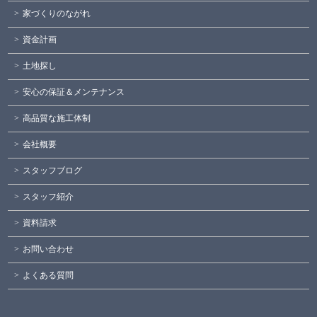
家づくりのながれ
資金計画
土地探し
安心の保証＆メンテナンス
高品質な施工体制
会社概要
スタッフブログ
スタッフ紹介
資料請求
お問い合わせ
よくある質問