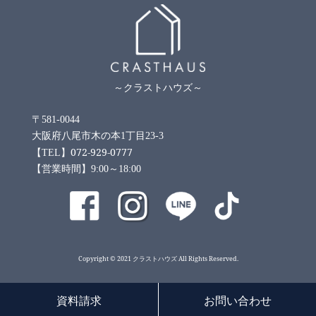
～クラストハウズ～
〒581-0044
大阪府八尾市木の本1丁目23-3
072-929-0777
【TEL】
【営業時間】9:00～18:00
Copyright © 2021 クラストハウズ All Rights Reserved.
資料請求
お問い合わせ