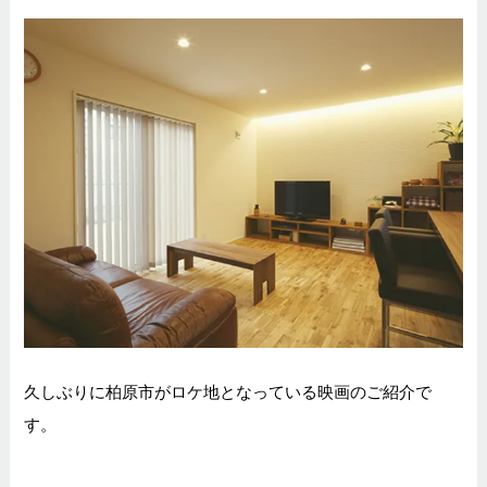
久しぶりに柏原市がロケ地となっている映画のご紹介で
す。