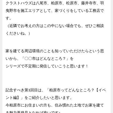
クラストハウズは八尾市、柏原市、松原市、藤井寺市、羽
曳野市を施工エリアとして、家づくりをしている工務店で
す。
（近隣でお考えの方はこの中にない場合でも、ぜひご相談
くださいね。）
家を建てる周辺環境のことも知っていただけたらという思
いから、「〇〇市はどんなところ？」を
シリーズで不定期に発信していこうと思います！
記念すべき第1回目は、「柏原市ってどんなところ？【イベ
ント編】」をご紹介したいと思います。
今柏原市にお住まいの方も、住み慣れた土地でお家を建て
る魅力再発見となれば幸いです♪