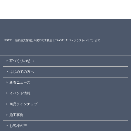
HOME ｜新築注文住宅は八尾市の工務店【CRASTHAUS～クラストハウズ】まで
家づくりの想い
はじめての方へ
新着ニュース
イベント情報
商品ラインナップ
施工事例
お客様の声