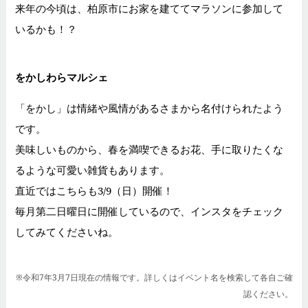
来年の今頃は、柏原市にお家を建ててマラソンに参加して
いるかも！？
をかしわらマルシェ
「をかし」は情緒や風情があるさまから名付けられたよう
です。
美味しいものから、春を満喫できるお花、手に取りたくな
るような可愛い雑貨もあります。
直近ではこちらも3/9（日）開催！
毎月第二日曜日に開催しているので、インスタをチェック
してみてくださいね。
※令和7年3月7日現在の情報です。詳しくはイベント名を検索して各自ご確
認ください。