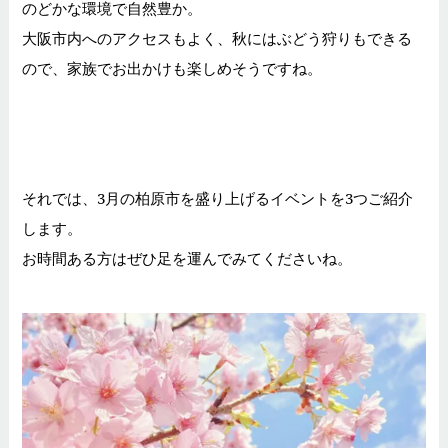
のどかな環境で自然豊か。
大阪市内へのアクセスもよく、秋にはぶどう狩りもできる
ので、家族でお出かけも楽しめそうですね。
それでは、3月の柏原市を盛り上げるイベントを3つご紹介
します。
お時間ある方はぜひ足を運んでみてくださいね。