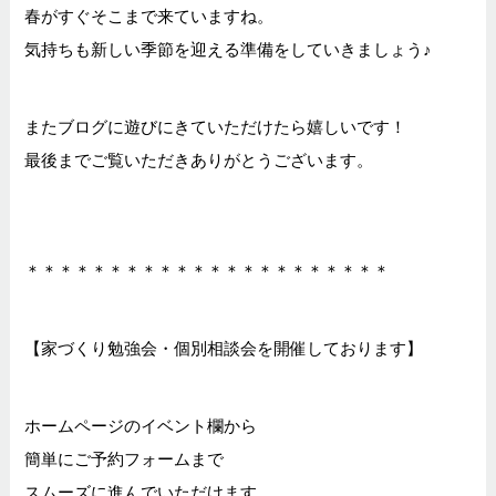
春がすぐそこまで来ていますね。
気持ちも新しい季節を迎える準備をしていきましょう♪
またブログに遊びにきていただけたら嬉しいです！
最後までご覧いただきありがとうございます。
＊＊＊＊＊＊＊＊＊＊＊＊＊＊＊＊＊＊＊＊＊＊
【家づくり勉強会・個別相談会を開催しております】
ホームページのイベント欄から
簡単にご予約フォームまで
スムーズに進んでいただけます。