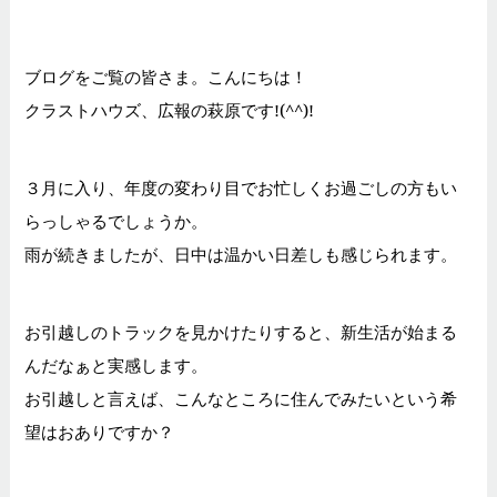
ブログをご覧の皆さま。こんにちは！
クラストハウズ、広報の萩原です!(^^)!
３月に入り、年度の変わり目でお忙しくお過ごしの方もい
らっしゃるでしょうか。
雨が続きましたが、日中は温かい日差しも感じられます。
お引越しのトラックを見かけたりすると、新生活が始まる
んだなぁと実感します。
お引越しと言えば、こんなところに住んでみたいという希
望はおありですか？