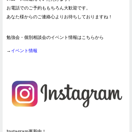
お電話でのご予約ももちろん大歓迎です。
あなた様からのご連絡心よりお待ちしておりますね！
勉強会・個別相談会のイベント情報はこちらから
→
イベント情報
Instagram更新中！