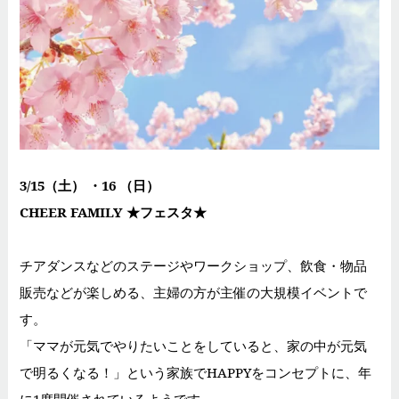
3/15（土） ・16 （日）
CHEER FAMILY ★フェスタ★
チアダンスなどのステージやワークショップ、飲食・物品
販売などが楽しめる、
主婦の方が主催の大規模イベントで
す。
「ママが元気でやりたいことをしていると、家の中が元気
で明るくなる！」という
家族でHAPPYをコンセプトに、年