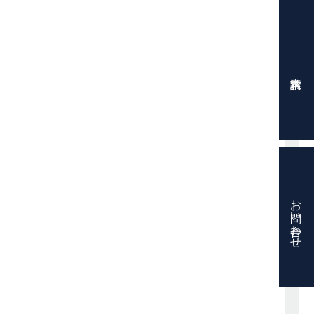
お問い合わせ