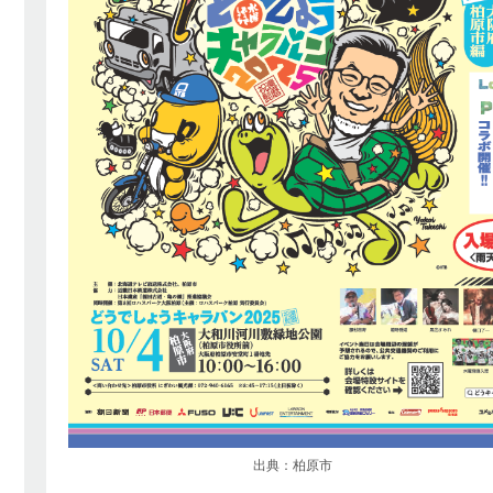
出典：柏原市