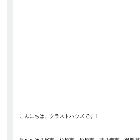
こんにちは、クラストハウズです！