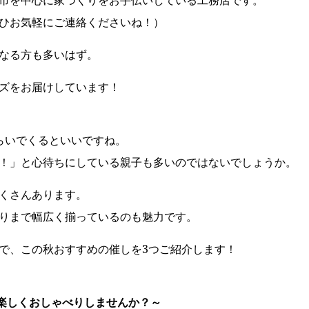
市を中心に家づくりをお手伝いしている工務店です。
ひお気軽にご連絡くださいね！）
なる方も多いはず。
ズをお届けしています！
らいでくるといいですね。
！」と心待ちにしている親子も多いのではないでしょうか。
くさんあります。
りまで幅広く揃っているのも魅力です。
で、この秋おすすめの催しを3つご紹介します！
で楽しくおしゃべりしませんか？～