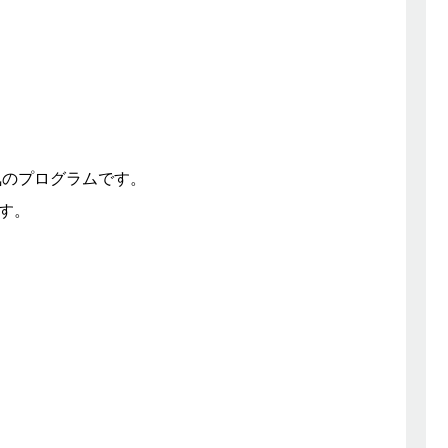
気のプログラムです。
す。