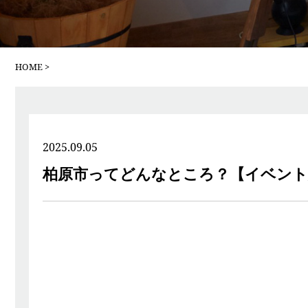
HOME
2025.09.05
柏原市ってどんなところ？【イベント