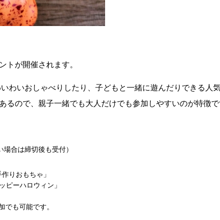
ントが開催されます。
わいわいおしゃべりしたり、子どもと一緒に遊んだりできる人
あるので、親子一緒でも大人だけでも参加しやすいのが特徴で
い場合は締切後も受付）
手作りおもちゃ」
ハッピーハロウィン」
加でも可能です。