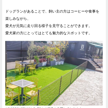
ドッグランがあることで、飼い主の方はコーヒーや食事を
楽しみながら、
愛犬が元気に走り回る様子を見守ることができます。
愛犬家の方にとってはとても魅力的なスポットです。