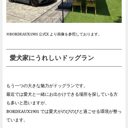
※BORDEAUX1901 公式X より画像を参照しております。
愛犬家にうれしいドッグラン
もう一つの大きな魅力がドッグランです。
最近では愛犬と一緒にお出かけできる場所を探している方
も多いと思いますが、
BORDEAUX1901 では愛犬がのびのびと過ごせる環境が整っ
ています。