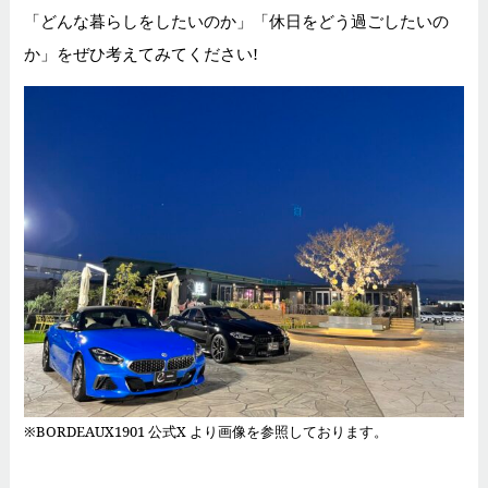
「どんな暮らしをしたいのか」「休日をどう過ごしたいの
か」をぜひ考えてみてください!
※BORDEAUX1901 公式X より画像を参照しております。