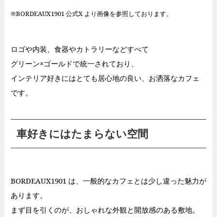
※BORDEAUX1901 公式X より画像を参照しております。
ロゴや内装、食器やカトラリーなどすべて
グリーン×ゴールドで統一されており、
インテリア好きにはとても居心地の良い、お洒落なカフェ
です。
車好きにはたまらない空間
BORDEAUX1901 は、一般的なカフェとは少し違った魅力が
あります。
まず目を引くのが、おしゃれな外観と開放感のある敷地。