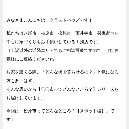
みなさまこんにちは、クラストハウズです！
私たちは八尾市・柏原市・松原市・藤井寺市・羽曳野市を
中心に家づくりをお手伝いしている工務店です。
（上記以外の近隣エリアでもご相談可能ですので、ぜひお
気軽にご連絡くださいね）
お家を建てる際、「どんな街で暮らせるの？」と気になる
方も多いはず。
そんな思いから【〇〇市ってどんなところ？】シリーズを
お届けしています。
今回は「松原市ってどんなところ？【スポット編】」で
す！