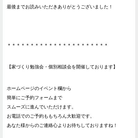
最後までお読みいただきありがとうございました！
＊＊＊＊＊＊＊＊＊＊＊＊＊＊＊＊＊＊＊＊＊＊
【家づくり勉強会・個別相談会を開催しております】
ホームページのイベント欄から
簡単にご予約フォームまで
スムーズに進んでいただけます。
お電話でのご予約ももちろん大歓迎です。
あなた様からのご連絡心よりお待ちしておりますね！