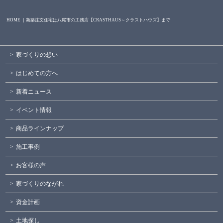
HOME ｜新築注文住宅は八尾市の工務店【CRASTHAUS～クラストハウズ】まで
家づくりの想い
はじめての方へ
新着ニュース
イベント情報
商品ラインナップ
施工事例
お客様の声
家づくりのながれ
資金計画
土地探し