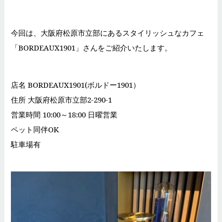
今回は、大阪府松原市立部にあるスタイリッシュなカフェ
「BORDEAUX1901」さんをご紹介いたします。
店名 BORDEAUX1901(ボルドー1901）
住所 大阪府松原市立部2-290-1
営業時間 10:00～18:00 日曜営業
ペット同伴OK
駐車場有