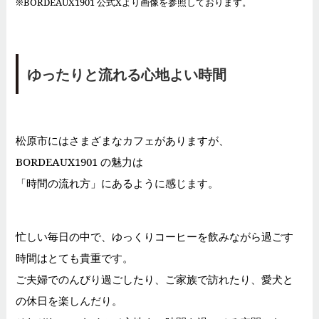
※BORDEAUX1901 公式Xより画像を参照しております。
ゆったりと流れる心地よい時間
松原市にはさまざまなカフェがありますが、
BORDEAUX1901 の魅力は
「時間の流れ方」にあるように感じます。
忙しい毎日の中で、ゆっくりコーヒーを飲みながら過ごす
時間はとても貴重です。
ご夫婦でのんびり過ごしたり、ご家族で訪れたり、愛犬と
の休日を楽しんだり。