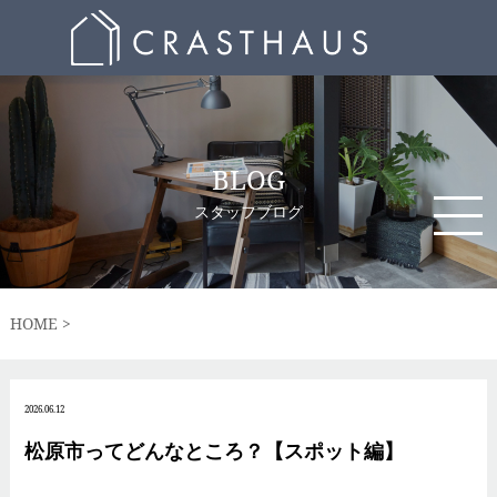
BLOG
スタッフブログ
HOME
2026.06.12
松原市ってどんなところ？【スポット編】