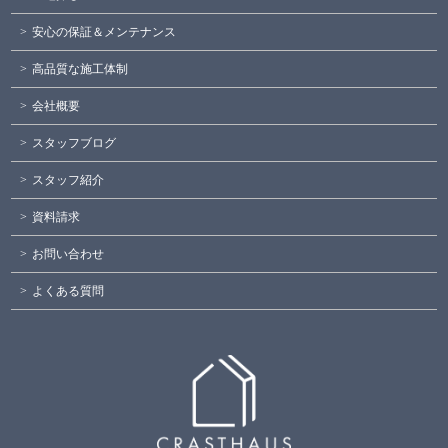
安心の保証＆メンテナンス
高品質な施工体制
会社概要
スタッフブログ
スタッフ紹介
資料請求
お問い合わせ
よくある質問