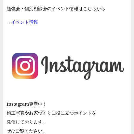
勉強会・個別相談会のイベント情報はこちらから
→
イベント情報
Instagram更新中！
施工写真やお家づくりに役に立つポイントを
発信しております。
ぜひご覧ください。