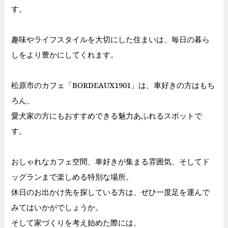
す。
趣味やライフスタイルを大切にした住まいは、毎日の暮ら
しをより豊かにしてくれます。
松原市のカフェ「BORDEAUX1901」は、車好きの方はもち
ろん、
愛犬家の方にもおすすめできる魅力あふれるスポットで
す。
おしゃれなカフェ空間、車好きが集まる雰囲気、そしてド
ッグランまで楽しめる特別な場所。
休日のお出かけ先を探している方は、ぜひ一度足を運んで
みてはいかがでしょうか。
そして家づくりを考え始めた際には、