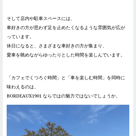
そして店内や駐車スペースには、
車好きの方が思わず足を止めたくなるような雰囲気が広が
っています。
休日になると、さまざまな車好きの方が集まり、
愛車を眺めながらゆったりとした時間を楽しんでいます。
「カフェでくつろぐ時間」と「車を楽しむ時間」を同時に
味わえるのは、
BORDEAUX1901 ならではの魅力ではないでしょうか。