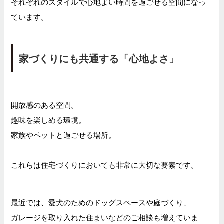
それぞれのスタイルで心地よい時間を過ごせる空間になっ
ています。
家づくりにも共通する「心地よさ」
開放感のある空間。
趣味を楽しめる環境。
家族やペットと過ごせる場所。
これらは住宅づくりにおいても非常に大切な要素です。
最近では、愛犬のためのドッグスペースや庭づくり、
ガレージを取り入れた住まいなどのご相談も増えていま