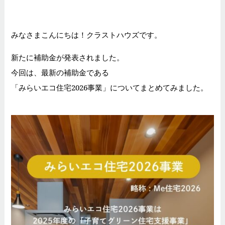
みなさまこんにちは！クラストハウズです。
新たに補助金が発表されました。
今回は、最新の補助金である
「みらいエコ住宅2026事業」についてまとめてみました。