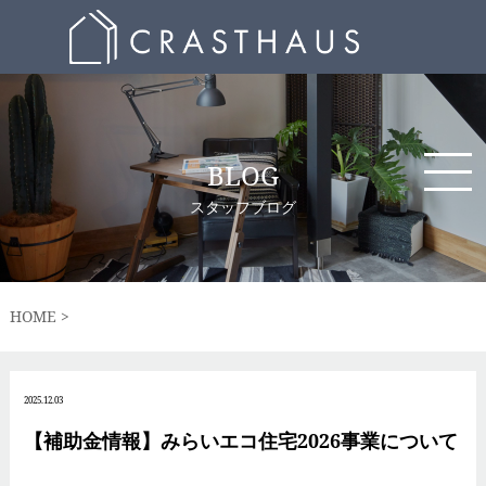
BLOG
スタッフブログ
HOME
2025.12.03
【補助金情報】みらいエコ住宅2026事業について