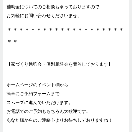
補助金についてのご相談も承っておりますので
お気軽にお問い合わせくださいませ。
＊＊＊＊＊＊＊＊＊＊＊＊＊＊＊＊＊＊＊＊
＊＊
【家づくり勉強会・個別相談会を開催しております】
ホームページのイベント欄から
簡単にご予約フォームまで
スムーズに進んでいただけます。
お電話でのご予約ももちろん大歓迎です。
あなた様からのご連絡心よりお待ちしておりますね！