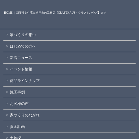
HOME ｜新築注文住宅は八尾市の工務店【CRASTHAUS～クラストハウズ】まで
家づくりの想い
はじめての方へ
新着ニュース
イベント情報
商品ラインナップ
施工事例
お客様の声
家づくりのながれ
資金計画
土地探し