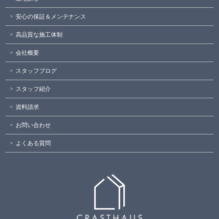
安心の保証＆メンテナンス
高品質な施工体制
会社概要
スタッフブログ
スタッフ紹介
資料請求
お問い合わせ
よくある質問