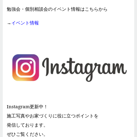
勉強会・個別相談会のイベント情報はこちらから
→
イベント情報
Instagram更新中！
施工写真やお家づくりに役に立つポイントを
発信しております。
ぜひご覧ください。