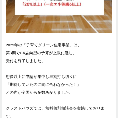
2025年の「子育てグリーン住宅事業」は、
第3期でGX志向型の予算が上限に達し、
受付を終了しました。
想像以上に申請が集中し早期打ち切りに
「期待していたのに間に合わなかった！」
との声が全国から多数あがりました。
クラストハウズでは、無料個別相談会を実施しておりま
す。