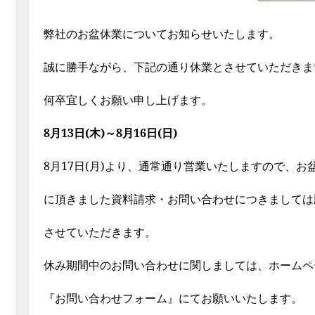
弊社のお盆休業についてお知らせいたします。
誠に勝手ながら、下記の通り休業とさせていただきま
何卒宜しくお願い申し上げます。
8月13日(木)～8月16日(日)
8月17日(月)より、通常通り営業いたしますので、お
に頂きました資料請求・お問い合わせにつきましては
させていただきます。
休み期間中のお問い合わせに関しましては、ホームペ
『お問い合わせフォーム』にてお願いいたします。