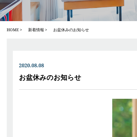
HOME
新着情報
お盆休みのお知らせ
2020.08.08
お盆休みのお知らせ