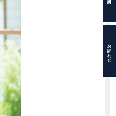
お問い合わせ