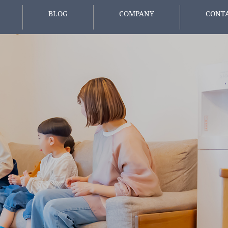
BLOG
COMPANY
CONT
報
スタッフブログ
会社概要
お問い