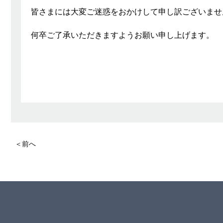
皆さまには大変ご迷惑をおかけして申し訳ございませ
何卒ご了承いただきますようお願い申し上げます。
＜前へ