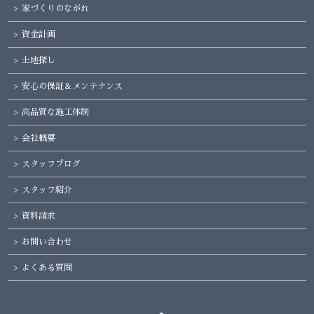
家づくりのながれ
資金計画
土地探し
安心の保証＆メンテナンス
高品質な施工体制
会社概要
スタッフブログ
スタッフ紹介
資料請求
お問い合わせ
よくある質問