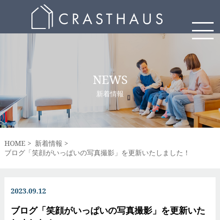
NEWS
新着情報
HOME
新着情報
ブログ「笑顔がいっぱいの写真撮影」を更新いたしました！
2023.09.12
ブログ「笑顔がいっぱいの写真撮影」を更新いた