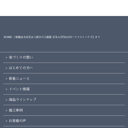
HOME ｜新築注文住宅は八尾市の工務店【CRASTHAUS～クラストハウズ】まで
家づくりの想い
はじめての方へ
新着ニュース
イベント情報
商品ラインナップ
施工事例
お客様の声