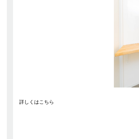
詳しくは
こちら