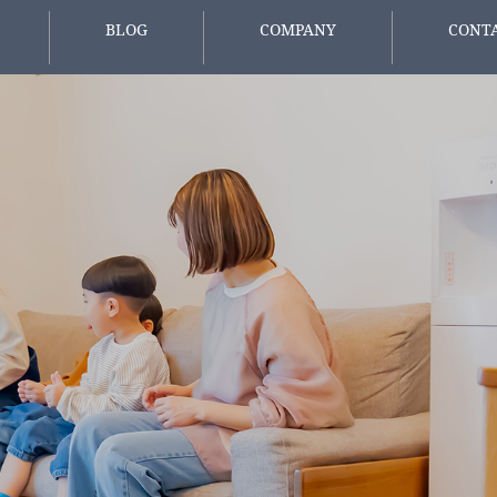
BLOG
COMPANY
CONT
報
スタッフブログ
会社概要
お問い