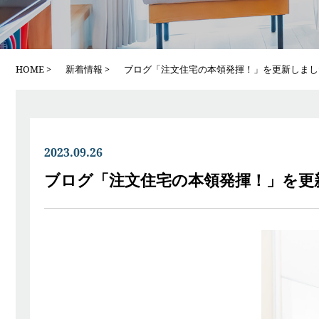
HOME
新着情報
ブログ「注文住宅の本領発揮！」を更新しまし
2023.09.26
ブログ「注文住宅の本領発揮！」を更