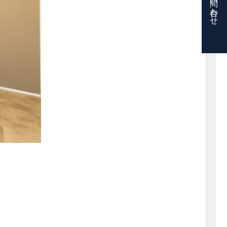
お問い合わせ