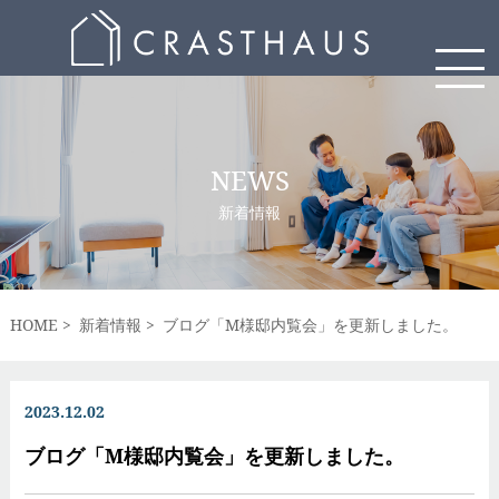
NEWS
新着情報
HOME
新着情報
ブログ「M様邸内覧会」を更新しました。
2023.12.02
ブログ「M様邸内覧会」を更新しました。