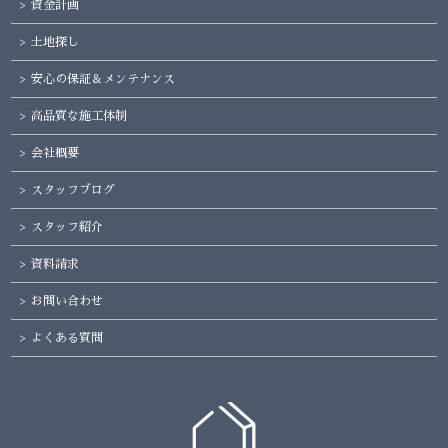
資金計画
土地探し
安心の保証＆メンテナンス
高品質な施工体制
会社概要
スタッフブログ
スタッフ紹介
資料請求
お問い合わせ
よくある質問