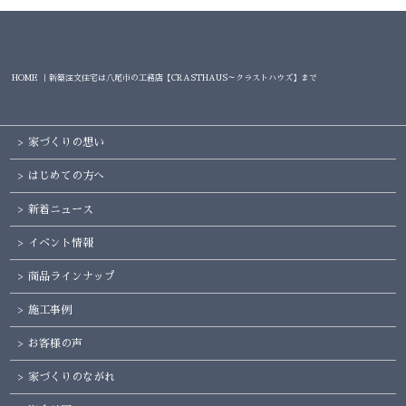
HOME ｜新築注文住宅は八尾市の工務店【CRASTHAUS～クラストハウズ】まで
家づくりの想い
はじめての方へ
新着ニュース
イベント情報
商品ラインナップ
施工事例
お客様の声
家づくりのながれ