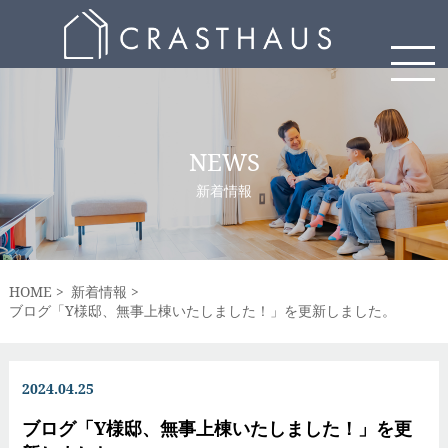
NEWS
新着情報
HOME
新着情報
ブログ「Y様邸、無事上棟いたしました！」を更新しました。
2024.04.25
ブログ「Y様邸、無事上棟いたしました！」を更