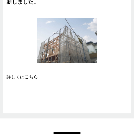
新しました。
詳しくは
こちら