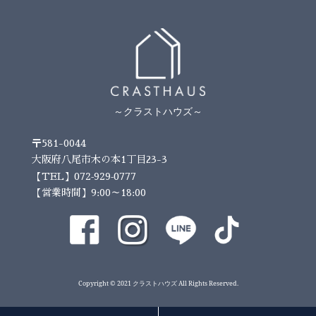
～クラストハウズ～
〒581-0044
大阪府八尾市木の本1丁目23-3
072-929-0777
【TEL】
【営業時間】9:00～18:00
Copyright © 2021 クラストハウズ All Rights Reserved.