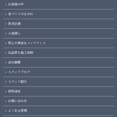
お客様の声
家づくりのながれ
資金計画
土地探し
安心の保証＆メンテナンス
高品質な施工体制
会社概要
スタッフブログ
スタッフ紹介
資料請求
お問い合わせ
よくある質問