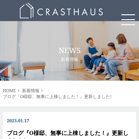
NEWS
新着情報
HOME
新着情報
ブログ『O様邸、無事に上棟しました！』更新しました!
2023.01.17
ブログ『O様邸、無事に上棟しました！』更新し