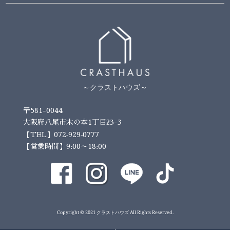
～クラストハウズ～
〒581-0044
大阪府八尾市木の本1丁目23-3
072-929-0777
【TEL】
【営業時間】9:00～18:00
Copyright © 2021 クラストハウズ All Rights Reserved.