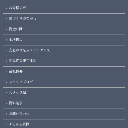
お客様の声
家づくりのながれ
資金計画
土地探し
安心の保証＆メンテナンス
高品質な施工体制
会社概要
スタッフブログ
スタッフ紹介
資料請求
お問い合わせ
よくある質問