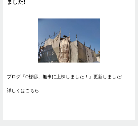
ました!
ブログ『O様邸、無事に上棟しました！』更新しました!
詳しくはこちら