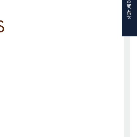
お問い合わせ