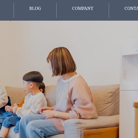
BLOG
COMPANY
CONT
報
スタッフブログ
会社概要
お問い