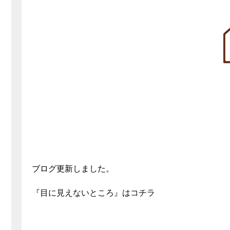
ブログ更新しました。
『目に見えないところ』はコチラ