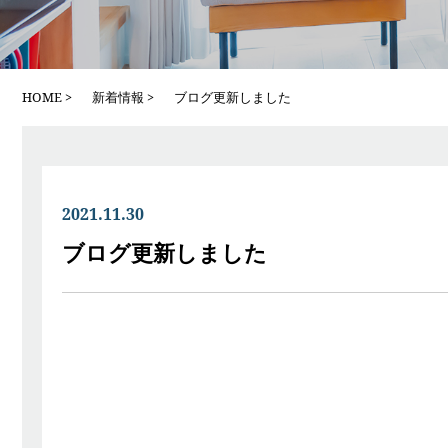
HOME
新着情報
ブログ更新しました
2021.11.30
ブログ更新しました