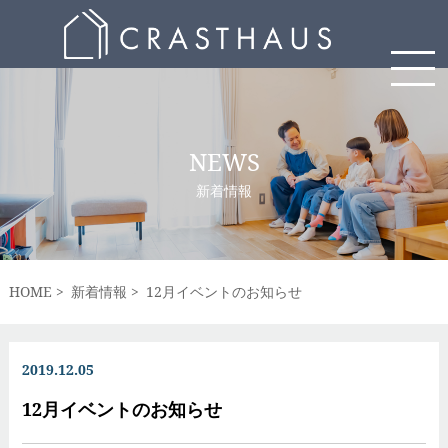
NEWS
新着情報
HOME
新着情報
12月イベントのお知らせ
2019.12.05
12月イベントのお知らせ