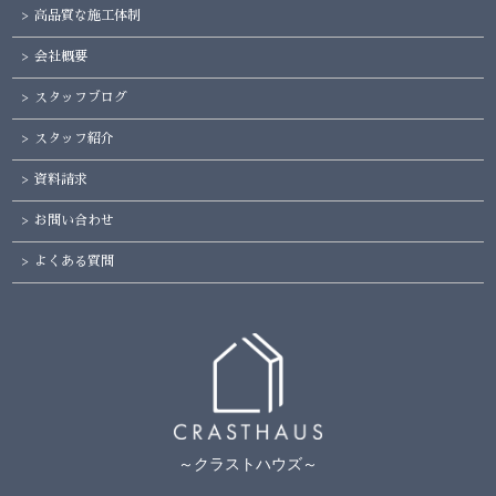
高品質な施工体制
会社概要
スタッフブログ
スタッフ紹介
資料請求
お問い合わせ
よくある質問
～クラストハウズ～