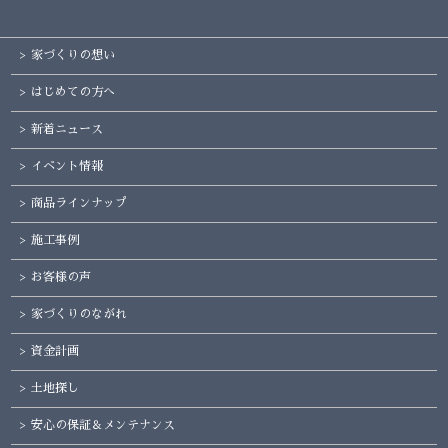
家づくりの想い
はじめての方へ
新着ニュース
イベント情報
商品ラインナップ
施工事例
お客様の声
家づくりのながれ
資金計画
土地探し
安心の保証＆メンテナンス