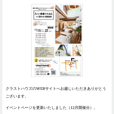
クラストハウズのWEBサイトへお越しいただきありがとう
ございます。
イベントページを更新いたしました（12月開催分）。