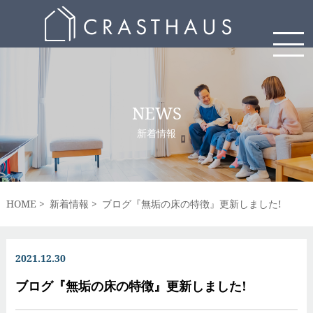
NEWS
新着情報
HOME
新着情報
ブログ『無垢の床の特徴』更新しました!
2021.12.30
ブログ『無垢の床の特徴』更新しました!