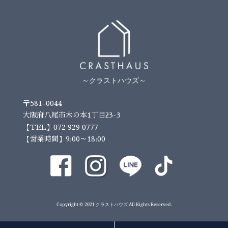
～クラストハウズ～
〒581-0044
大阪府八尾市木の本1丁目23-3
072-929-0777
【TEL】
【営業時間】9:00～18:00
Copyright © 2021 クラストハウズ All Rights Reserved.