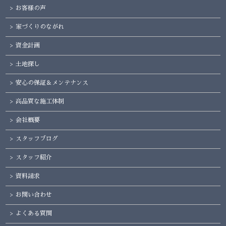
お客様の声
家づくりのながれ
資金計画
土地探し
安心の保証＆メンテナンス
高品質な施工体制
会社概要
スタッフブログ
スタッフ紹介
資料請求
お問い合わせ
よくある質問