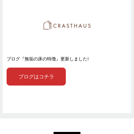
ブログ『無垢の床の特徴』更新しました!
ブログはコチラ