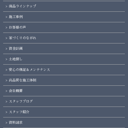
商品ラインナップ
施工事例
お客様の声
家づくりのながれ
資金計画
土地探し
安心の保証＆メンテナンス
高品質な施工体制
会社概要
スタッフブログ
スタッフ紹介
資料請求