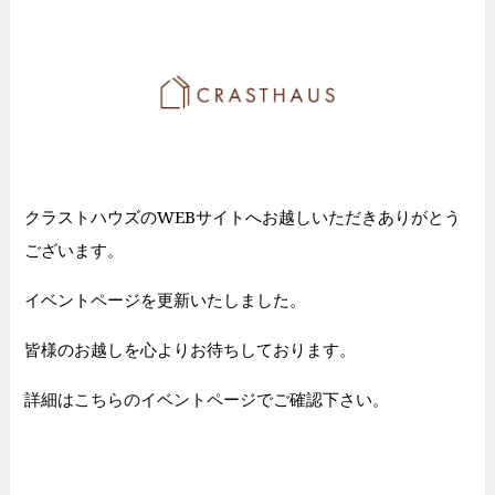
クラストハウズのWEBサイトへお越しいただきありがとう
ございます。
イベントページを更新いたしました。
皆様のお越しを心よりお待ちしております。
詳細は
こちらのイベントページ
でご確認下さい。