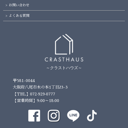
お問い合わせ
よくある質問
～クラストハウズ～
〒581-0044
大阪府八尾市木の本1丁目23-3
072-929-0777
【TEL】
【営業時間】9:00～18:00