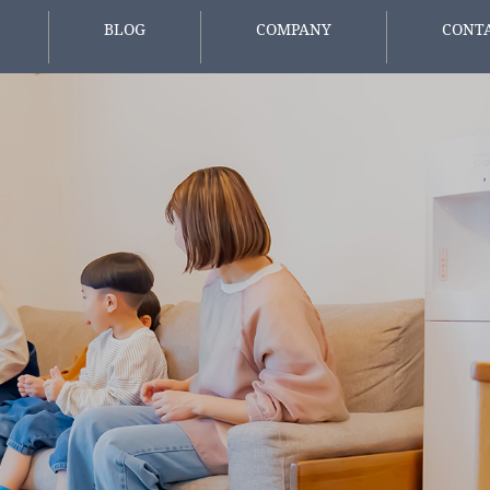
BLOG
COMPANY
CONT
報
スタッフブログ
会社概要
お問い