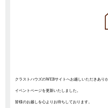
クラストハウズのWEBサイトへお越しいただきあり
イベントページを更新いたしました。
皆様のお越しを心よりお待ちしております。