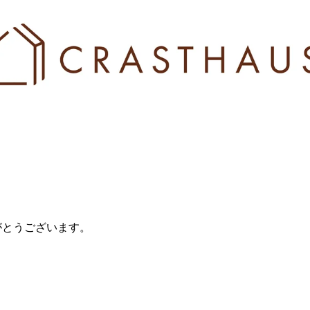
がとうございます。