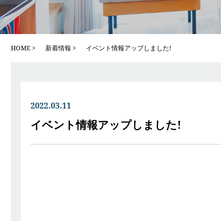
HOME
新着情報
イベント情報アップしました!
2022.03.11
イベント情報アップしました!