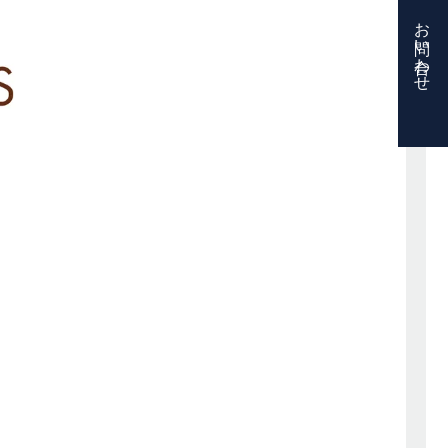
お問い合わせ