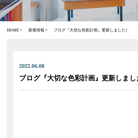
HOME
新着情報
ブログ『大切な色彩計画』更新しました!
2022.06.08
ブログ『大切な色彩計画』更新しまし