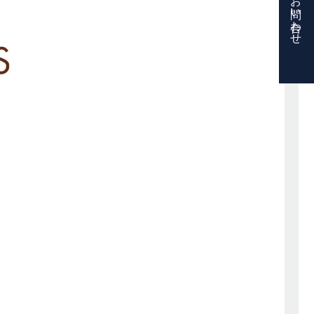
お問い合わせ