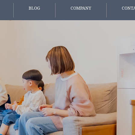
BLOG
COMPANY
CONT
報
スタッフブログ
会社概要
お問い