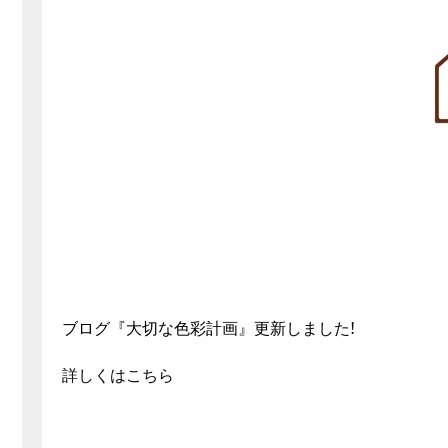
ブログ『大切な色彩計画』更新しました!
詳しくはこちら