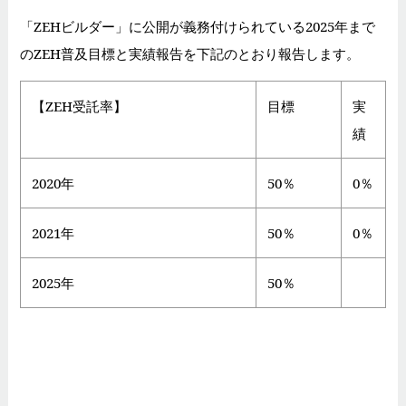
「ZEHビルダー」に公開が義務付けられている2025年まで
のZEH普及目標と実績報告を下記のとおり報告します。
【ZEH受託率】
目標
実
績
2020年
50％
0％
2021年
50％
0％
2025年
50％