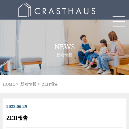
NEWS
新着情報
HOME
新着情報
ZEH報告
2022.06.29
ZEH報告