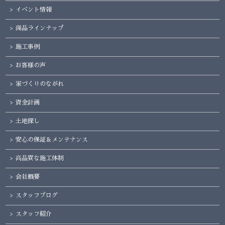
イベント情報
商品ラインナップ
施工事例
お客様の声
家づくりのながれ
資金計画
土地探し
安心の保証＆メンテナンス
高品質な施工体制
会社概要
スタッフブログ
スタッフ紹介