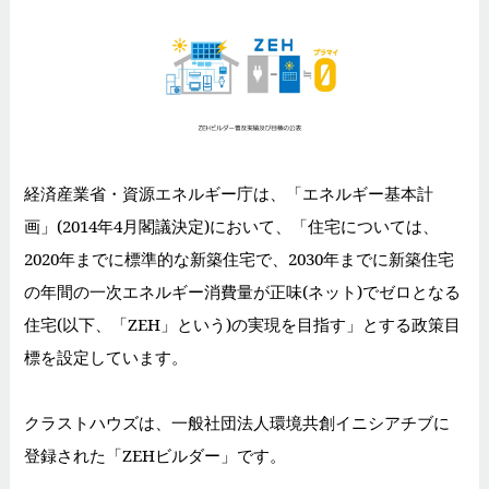
経済産業省・資源エネルギー庁は、「エネルギー基本計
画」(2014年4月閣議決定)において、「住宅については、
2020年までに標準的な新築住宅で、2030年までに新築住宅
の年間の一次エネルギー消費量が正味(ネット)でゼロとなる
住宅(以下、「ZEH」という)の実現を目指す」とする政策目
標を設定しています。
クラストハウズは、一般社団法人環境共創イニシアチブに
登録された「ZEHビルダー」です。