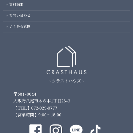
資料請求
お問い合わせ
よくある質問
～クラストハウズ～
〒581-0044
大阪府八尾市木の本1丁目23-3
072-929-0777
【TEL】
【営業時間】9:00～18:00