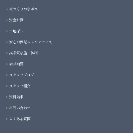
家づくりのながれ
資金計画
土地探し
安心の保証＆メンテナンス
高品質な施工体制
会社概要
スタッフブログ
スタッフ紹介
資料請求
お問い合わせ
よくある質問