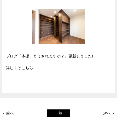
ブログ『本棚、どうされますか？』更新しました!
詳しくはこちら
＜前へ
一覧
次へ＞