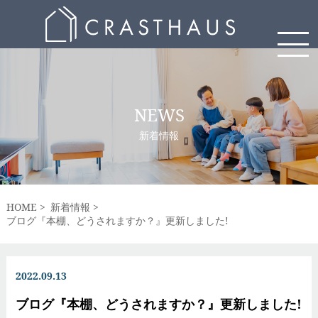
NEWS
新着情報
HOME
新着情報
ブログ『本棚、どうされますか？』更新しました!
2022.09.13
ブログ『本棚、どうされますか？』更新しました!