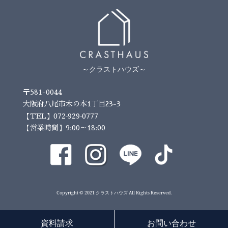
～クラストハウズ～
〒581-0044
大阪府八尾市木の本1丁目23-3
072-929-0777
【TEL】
【営業時間】9:00～18:00
Copyright © 2021 クラストハウズ All Rights Reserved.
資料請求
お問い合わせ