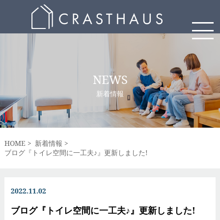
NEWS
新着情報
HOME
新着情報
ブログ『トイレ空間に一工夫♪』更新しました!
2022.11.02
ブログ『トイレ空間に一工夫♪』更新しました!