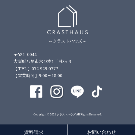
～クラストハウズ～
〒581-0044
大阪府八尾市木の本1丁目23-3
072-929-0777
【TEL】
【営業時間】9:00～18:00
Copyright © 2021 クラストハウズ All Rights Reserved.
資料請求
お問い合わせ