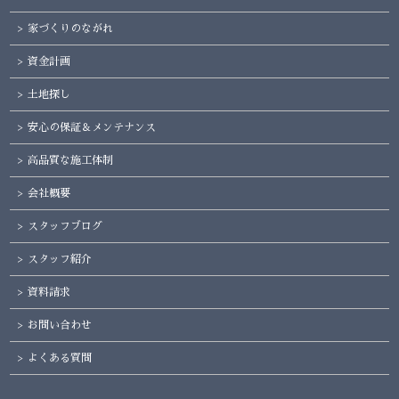
家づくりのながれ
資金計画
土地探し
安心の保証＆メンテナンス
高品質な施工体制
会社概要
スタッフブログ
スタッフ紹介
資料請求
お問い合わせ
よくある質問