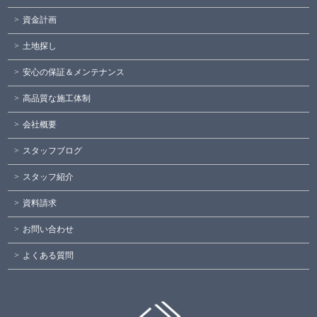
資金計画
土地探し
安心の保証＆メンテナンス
高品質な施工体制
会社概要
スタッフブログ
スタッフ紹介
資料請求
お問い合わせ
よくある質問