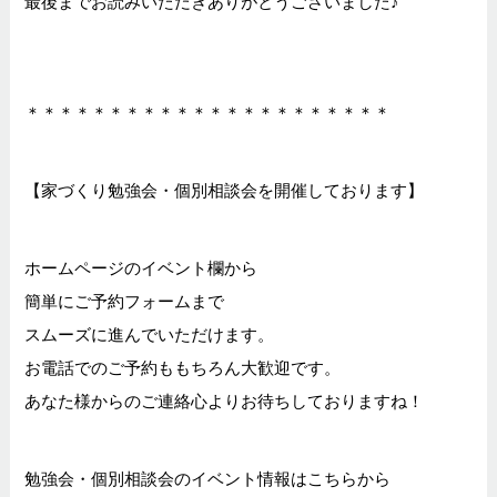
最後までお読みいただきありがとうございました♪
＊＊＊＊＊＊＊＊＊＊＊＊＊＊＊＊＊＊＊＊＊＊
【家づくり勉強会・個別相談会を開催しております】
ホームページのイベント欄から
簡単にご予約フォームまで
スムーズに進んでいただけます。
お電話でのご予約ももちろん大歓迎です。
あなた様からのご連絡心よりお待ちしておりますね！
勉強会・個別相談会のイベント情報はこちらから