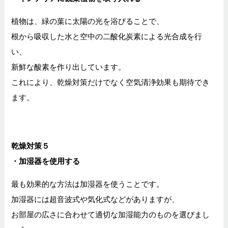
植物は、緑の葉に太陽の光を浴びることで、
根から吸収した水と空中の二酸化炭素による光合成を行
い、
新鮮な酸素を作り出しています。
これにより、乾燥対策だけでなく空気清浄効果も期待でき
ます。
乾燥対策５
・加湿器を使用する
最も効果的な方法は加湿器を使うことです。
加湿器には超音波式や気化式などがありますが、
お部屋の広さに合わせて適切な加湿能力のものを選びまし