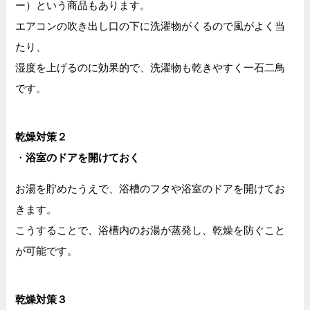
ー）という商品もあります。
エアコンの吹き出し口の下に洗濯物がくるので風がよく当
たり、
湿度を上げるのに効果的で、洗濯物も乾きやすく一石二鳥
です。
乾燥対策２
・
浴室のドアを開けておく
お湯を貯めたうえで、浴槽のフタや浴室のドアを開けてお
きます。
こうすることで、浴槽内のお湯が蒸発し、乾燥を防ぐこと
が可能です。
乾燥対策３