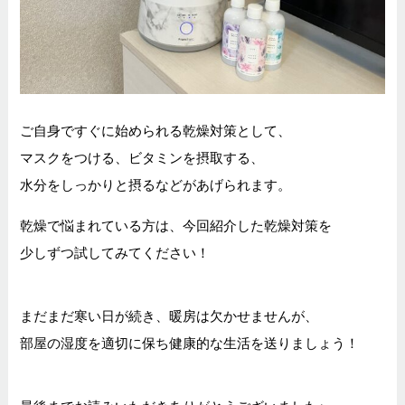
ご自身ですぐに始められる乾燥対策として、
マスクをつける、ビタミンを摂取する、
水分をしっかりと摂るなどがあげられます。
乾燥で悩まれている方は、今回紹介した乾燥対策を
少しずつ試してみてください！
まだまだ寒い日が続き、暖房は欠かせませんが、
部屋の湿度を適切に保ち健康的な生活を送りましょう！