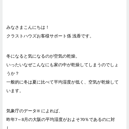
みなさまこんにちは！
クラストハウズお客様サポート係 浅香です。
冬になると気になるのが空気の乾燥。
いったいなぜこんなにも家の中が乾燥してしまうのでしょ
うか？
一般的に冬は夏に比べて平均湿度が低く、空気が乾燥して
います。
気象庁のデータ※ によれば、
昨年7～8月の大阪の平均湿度がおよそ70％であるのに対
し、