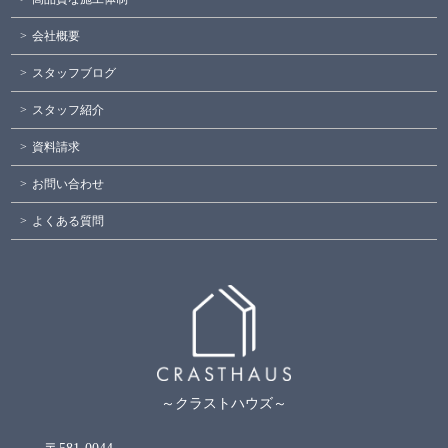
会社概要
スタッフブログ
スタッフ紹介
資料請求
お問い合わせ
よくある質問
～クラストハウズ～