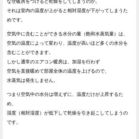
なぜ暖房をつけると乾燥をしてしまうのか。
それは室内の温度が上がると相対湿度が下がってしまうた
めです。
空気中に含むことができる水分の量（飽和水蒸気量）は、
空気の温度によって変わり、温度が高いほど多くの水分を
含むことができます。
しかし通常のエアコン暖房は、加湿を行わず
空気を直接暖めて部屋全体の温度を上げるので、
水蒸気は発生しません。
つまり空気中の水分は増えずに、温度だけが上昇するた
め、
湿度（相対湿度）が低下して乾燥を引き起こしてしまうの
です。