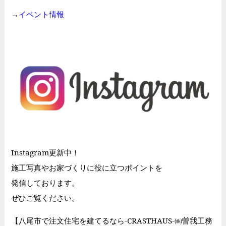
→
イベント情報
Instagram更新中！
施工写真やお家づくりに役に立つポイントを
発信しております。
ぜひご覧ください。
【八尾市で注文住宅を建てるなら-CRASTHAUS-㈱曽我工務