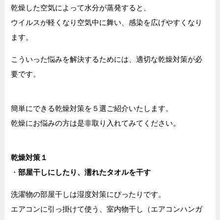
乾燥した空気によって水分が蒸発すると、
ウイルスが軽くなり空気中に舞い、感染を広げやすくなり
ます。
こういった悩みを解決するためには、適切な乾燥対策が必
要です。
簡単にできる乾燥対策を５選ご紹介いたします。
乾燥にお悩みの方は是非取り入れてみてください。
乾燥対策１
・
部屋干しにしたり、濡れたタオルを干す
洗濯物の部屋干しは湿度対策にぴったりです。
エアコンに引っ掛けて使う、室内物干し（エアコンハンガ