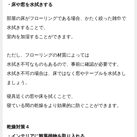
・床や窓を水拭きする
部屋の床がフローリングである場合、かたく絞った雑巾で
水拭きすることで、
室内を加湿することができます。
ただし、フローリングの材質によっては
水拭き不可なものもあるので、事前に確認が必要です。
水拭き不可の場合は、床ではなく窓やテーブルを水拭きし
ましょう。
寝具近くの窓や床を拭くことで、
寝ている間の乾燥をより効果的に防ぐことができます。
乾燥対策４
・インテリアに観葉植物を取り入れる