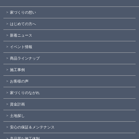
家づくりの想い
はじめての方へ
新着ニュース
イベント情報
商品ラインナップ
施工事例
お客様の声
家づくりのながれ
資金計画
土地探し
安心の保証＆メンテナンス
高品質な施工体制