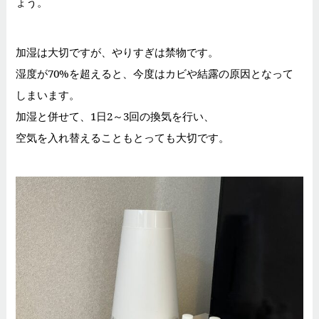
ょう。
加湿は大切ですが、やりすぎは禁物です。
湿度が70%を超えると、今度はカビや結露の原因となって
しまいます。
加湿と併せて、1日2～3回の換気を行い、
空気を入れ替えることもとっても大切です。