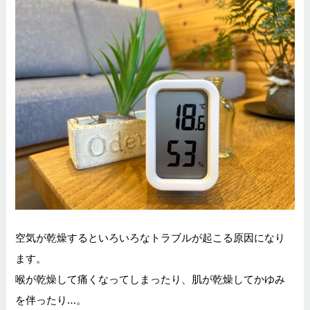
空気が乾燥するといろいろなトラブルが起こる原因になり
ます。
喉が乾燥して痛くなってしまったり、肌が乾燥してかゆみ
を伴ったり…。