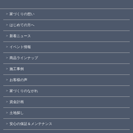
家づくりの想い
はじめての方へ
新着ニュース
イベント情報
商品ラインナップ
施工事例
お客様の声
家づくりのながれ
資金計画
土地探し
安心の保証＆メンテナンス