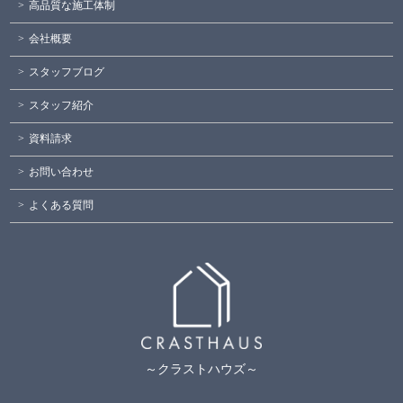
高品質な施工体制
会社概要
スタッフブログ
スタッフ紹介
資料請求
お問い合わせ
よくある質問
～クラストハウズ～