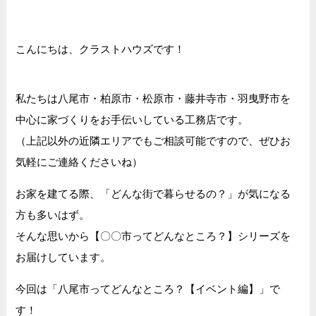
こんにちは、クラストハウズです！
私たちは八尾市・柏原市・松原市・藤井寺市・羽曳野市を
中心に家づくりをお手伝いしている工務店です。
（上記以外の近隣エリアでもご相談可能ですので、ぜひお
気軽にご連絡くださいね）
お家を建てる際、「どんな街で暮らせるの？」が気になる
方も多いはず。
そんな思いから【〇〇市ってどんなところ？】シリーズを
お届けしています。
今回は「八尾市ってどんなところ？【イベント編】」で
す！