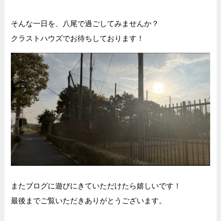
そんな一日を、八尾で過ごしてみませんか？
クラストハウズでお待ちしております！
またブログに遊びにきていただけたら嬉しいです！
最後までご覧いただきありがとうございます。