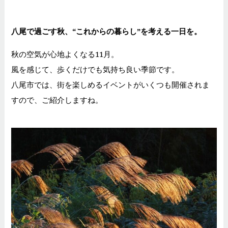
八尾で過ごす秋、“これからの暮らし”を考える一日を。
秋の空気が心地よくなる11月。
風を感じて、歩くだけでも気持ち良い季節です。
八尾市では、街を楽しめるイベントがいくつも開催されま
すので、ご紹介しますね。