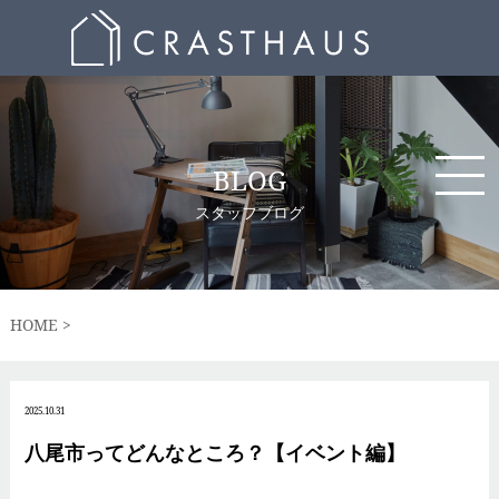
BLOG
スタッフブログ
HOME
2025.10.31
八尾市ってどんなところ？【イベント編】