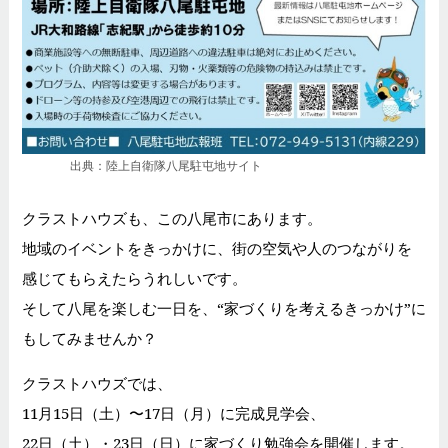
出典：陸上自衛隊八尾駐屯地サイト
クラストハウズも、この八尾市にあります。
地域のイベントをきっかけに、街の空気や人のつながりを
感じてもらえたらうれしいです。
そして八尾を楽しむ一日を、“家づくりを考えるきっかけ”に
もしてみませんか？
クラストハウズでは、
11月15日（土）〜17日（月）に完成見学会、
22日（土）・23日（日）に家づくり勉強会を開催します。