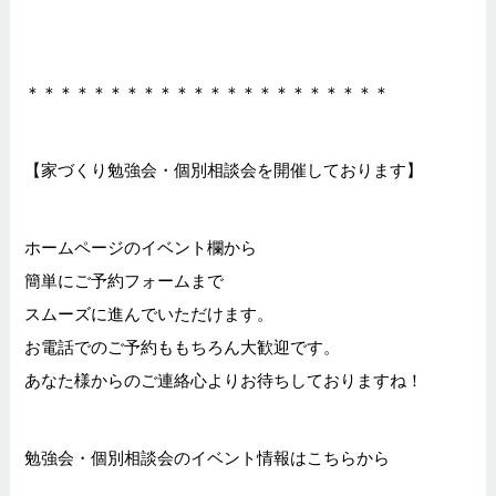
＊＊＊＊＊＊＊＊＊＊＊＊＊＊＊＊＊＊＊＊＊＊
【家づくり勉強会・個別相談会を開催しております】
ホームページのイベント欄から
簡単にご予約フォームまで
スムーズに進んでいただけます。
お電話でのご予約ももちろん大歓迎です。
あなた様からのご連絡心よりお待ちしておりますね！
勉強会・個別相談会のイベント情報はこちらから