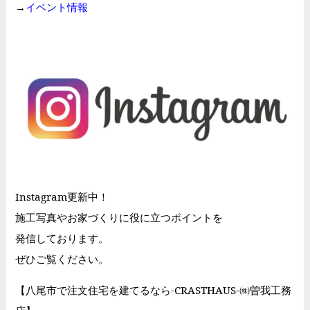
→
イベント情報
Instagram更新中！
施工写真やお家づくりに役に立つポイントを
発信しております。
ぜひご覧ください。
【八尾市で注文住宅を建てるなら-CRASTHAUS-㈱曽我工務