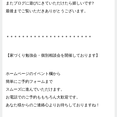
またブログに遊びにきていただけたら嬉しいです?
最後までご覧いただきありがとうございます。
＊＊＊＊＊＊＊＊＊＊＊＊＊＊＊＊＊＊＊＊＊＊
【家づくり勉強会・個別相談会を開催しております】
ホームページのイベント欄から
簡単にご予約フォームまで
スムーズに進んでいただけます。
お電話でのご予約ももちろん大歓迎です。
あなた様からのご連絡心よりお待ちしておりますね！