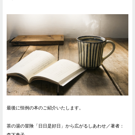
最後に恒例の本のご紹介いたします。
茶の湯の冒険「日日是好日」から広がるしあわせ／著者：
森下典子