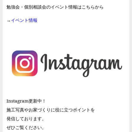
勉強会・個別相談会のイベント情報はこちらから
→
イベント情報
Instagram更新中！
施工写真やお家づくりに役に立つポイントを
発信しております。
ぜひご覧ください。