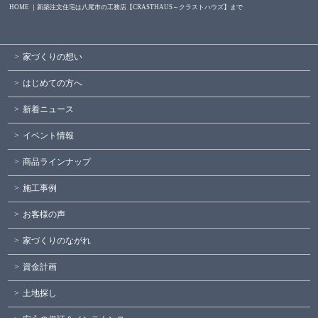
HOME ｜新築注文住宅は八尾市の工務店【CRASTHAUS～クラストハウズ】まで
家づくりの想い
はじめての方へ
新着ニュース
イベント情報
商品ラインナップ
施工事例
お客様の声
家づくりのながれ
資金計画
土地探し