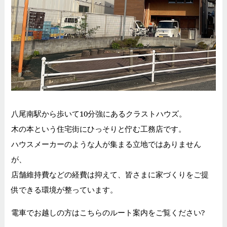
八尾南駅から歩いて10分強にあるクラストハウズ。
木の本という住宅街にひっそりと佇む工務店です。
ハウスメーカーのような人が集まる立地ではありません
が、
店舗維持費などの経費は抑えて、皆さまに家づくりをご提
供できる環境が整っています。
電車でお越しの方はこちらのルート案内をご覧ください?