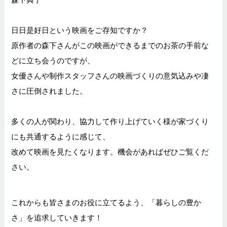
日日是好日という映画をご存知ですか？
原作者の森下さんがこの映画ができるまでのお茶の手前な
どに立ち会うのですが、
女優さんや制作スタッフさんの映画づくりの意気込みや凄
さに圧倒されました。
多くの人が関わり、協力して作り上げていく様が家づくり
にも共通するように感じて、
改めて映画を見たくなります。機会があればぜひご覧くだ
さい。
これからも皆さまのお役に立てるよう、「暮らしの豊か
さ」を追求していきます！