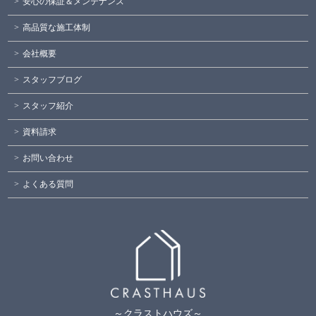
安心の保証＆メンテナンス
高品質な施工体制
会社概要
スタッフブログ
スタッフ紹介
資料請求
お問い合わせ
よくある質問
～クラストハウズ～