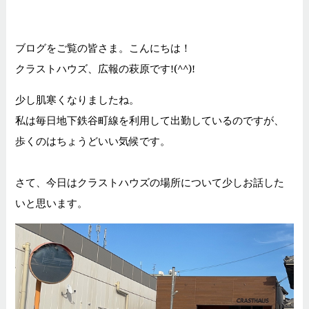
ブログをご覧の皆さま。こんにちは！
クラストハウズ、広報の萩原です!(^^)!
少し肌寒くなりましたね。
私は毎日地下鉄谷町線を利用して出勤しているのですが、
歩くのはちょうどいい気候です。
さて、今日はクラストハウズの場所について少しお話した
いと思います。