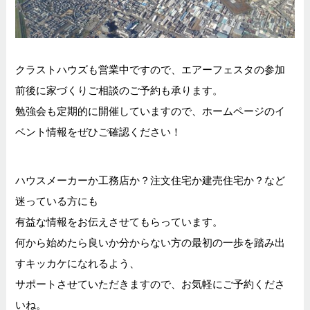
クラストハウズも営業中ですので、エアーフェスタの参加
前後に家づくりご相談のご予約も承ります。
勉強会も定期的に開催していますので、ホームページのイ
ベント情報をぜひご確認ください！
ハウスメーカーか工務店か？注文住宅か建売住宅か？など
迷っている方にも
有益な情報をお伝えさせてもらっています。
何から始めたら良いか分からない方の最初の一歩を踏み出
すキッカケになれるよう、
サポートさせていただきますので、お気軽にご予約くださ
いね。