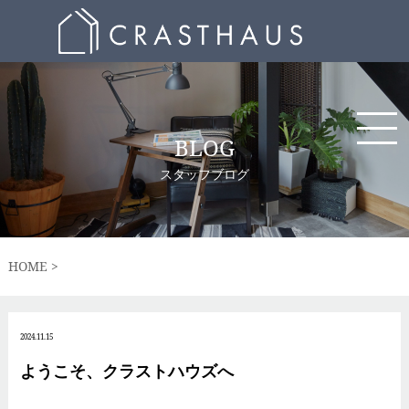
BLOG
スタッフブログ
HOME
2024.11.15
ようこそ、クラストハウズへ