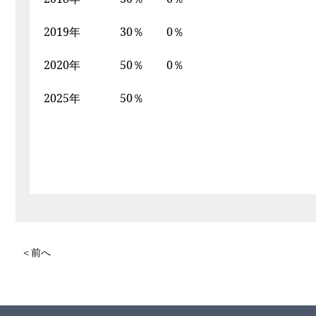
2019年 30％ 0％
2020年 50％ 0％
2025年 50％
＜前へ