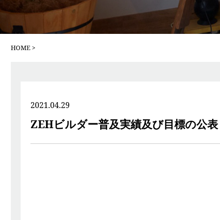
HOME
2021.04.29
ZEHビルダー普及実績及び目標の公表