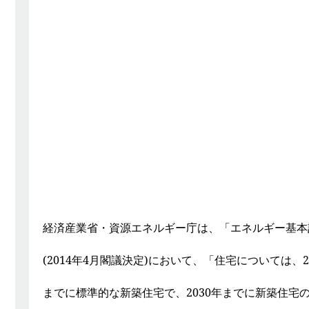
経済産業省・資源エネルギー庁は、「エネルギー基本
(2014年4月閣議決定)において、「住宅については、2
までに標準的な新築住宅で、2030年までに新築住宅