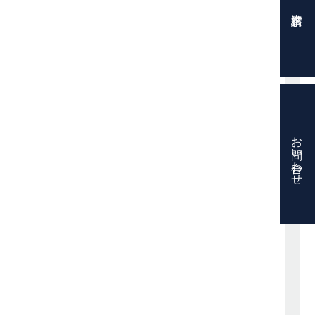
お問い合わせ