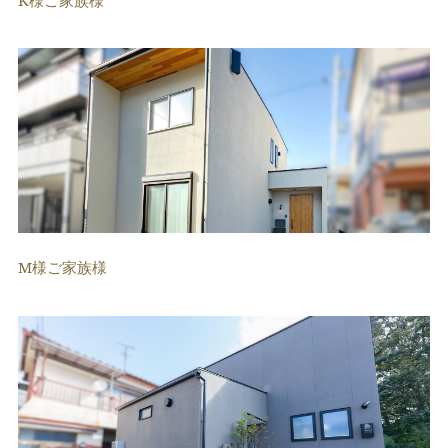
M様ご家族様