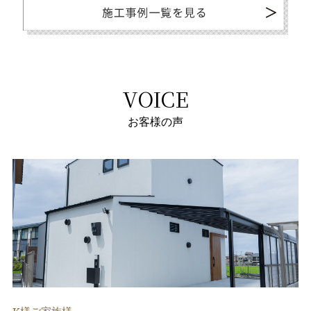
VOICE
お客様の声
K様ご家族様