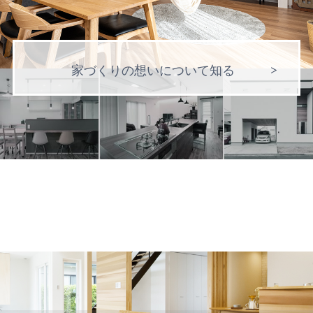
家づくりの想いについて知る