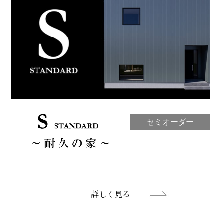
セミオーダー
詳しく見る