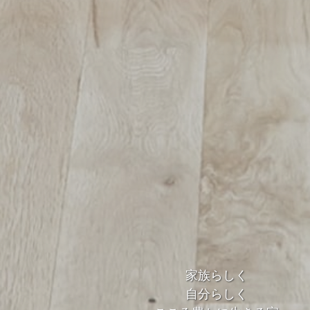
家族らしく
自分らしく