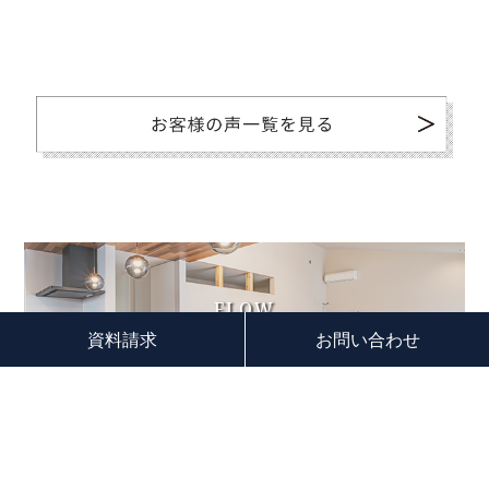
FLOW
家づくりのながれ
資料請求
お問い合わせ