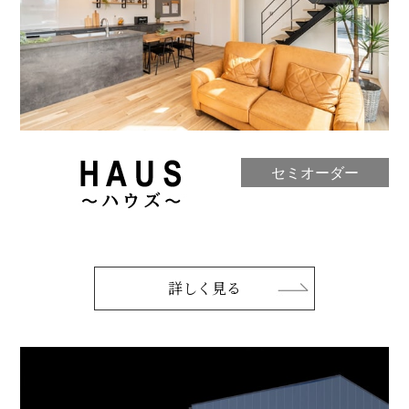
セミオーダー
詳しく見る