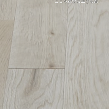
こころ豊かに生きる家