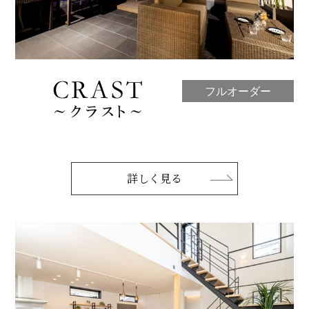
フルオーダー
詳しく見る