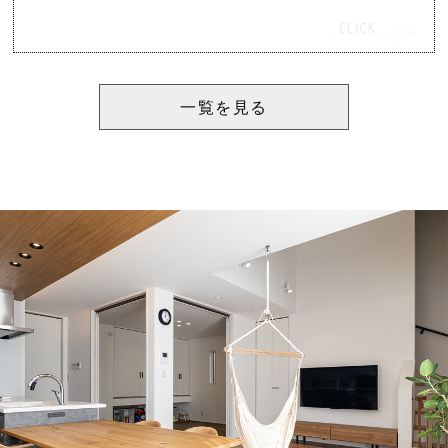
一覧を見る