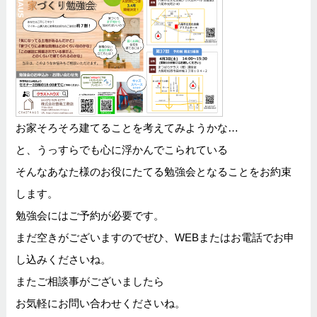
お家そろそろ建てることを考えてみようかな…
と、うっすらでも心に浮かんでこられている
そんなあなた様のお役にたてる勉強会となることをお約束
します。
勉強会にはご予約が必要です。
まだ空きがございますのでぜひ、WEBまたはお電話でお申
し込みくださいね。
またご相談事がございましたら
お気軽にお問い合わせくださいね。