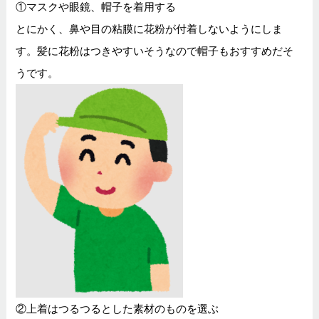
①マスクや眼鏡、帽子を着用する
とにかく、鼻や目の粘膜に花粉が付着しないようにしま
す。髪に花粉はつきやすいそうなので帽子もおすすめだそ
うです。
②上着はつるつるとした素材のものを選ぶ