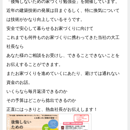
「後悔しないための家づくり勉強会」を開催しています。
近年の建築技術の発展は目まぐるしく、特に換気について
は技術がかなり向上しているそうです。
安全で安心して暮らせるお家づくりに向けて
これまでも何件ものお家づくりに携わってきた当社の大工
社長なら
あなた様のご相談をお受けし、できることできないことを
お伝えすることができます。
またお家づくりを進めていくにあたり、避けては通れない
資金のお話。
いくらなら毎月返済できるのか
その予算はどこから捻出できるのか
正直にはっきりと、熱血社長がお伝えします！