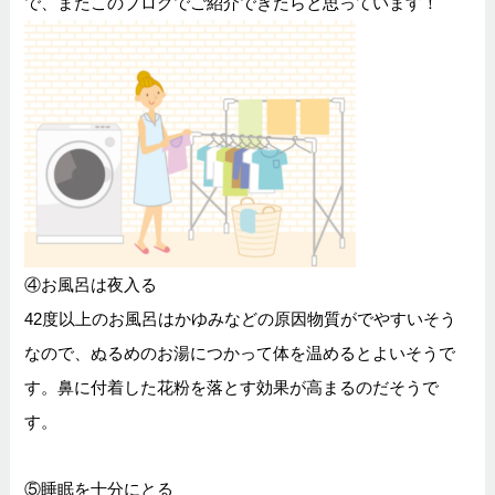
で、またこのブログでご紹介できたらと思っています！
④お風呂は夜入る
42度以上のお風呂はかゆみなどの原因物質がでやすいそう
なので、ぬるめのお湯につかって体を温めるとよいそうで
す。鼻に付着した花粉を落とす効果が高まるのだそうで
す。
⑤睡眠を十分にとる