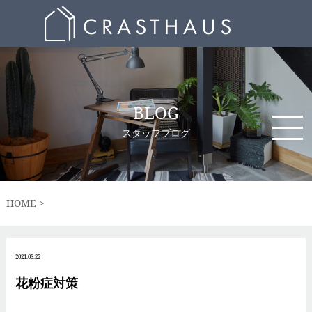
BLOG
スタッフブログ
HOME
2021.03.22
花粉症対策