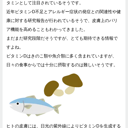
タミンとして注目されているそうです。
近年ビタミンD不足とアレルギー症状の発症との関連性や健
康に対する研究報告が行われているそうで、皮膚上のバリ
ア機能を高めることもわかってきました。
まだまだ研究段階だそうですが、とても期待できる情報で
すよね。
ビタミンDはきのこ類や魚介類に多く含まれていますが、
日々の食事からでは十分に摂取するのは難しいそうです。
ヒトの皮膚には、日光の紫外線によりビタミンDを生成する