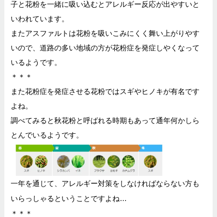
子と花粉を一緒に吸い込むとアレルギー反応が出やすいと
いわれています。
またアスファルトは花粉を吸いこみにくく舞い上がりやす
いので、道路の多い地域の方が花粉症を発症しやくなって
いるようです。
＊＊＊
また花粉症を発症させる花粉ではスギやヒノキが有名です
よね。
調べてみると秋花粉と呼ばれる時期もあって通年何かしら
とんでいるようです。
一年を通じて、アレルギー対策をしなければならない方も
いらっしゃるということですよね…
＊＊＊