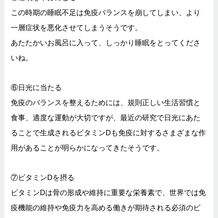
この時期の睡眠不足は免疫バランスを崩してしまい、より
一層症状を悪化させてしまうそうです。
あたたかいお風呂に入って、しっかり睡眠をとってくださ
いね。
⑥日光に当たる
免疫のバランスを整えるためには、規則正しい生活習慣と
食事、適度な運動が大切ですが、最近の研究で日光にあた
ることで生成されるビタミンDも免疫に対するさまざまな作
用があることが明らかになってきたそうです。
⑦ビタミンDを摂る
ビタミンDは骨の形成や維持に重要な栄養素で、世界では免
疫機能の維持や免疫力を高める働きが期待される必須のビ