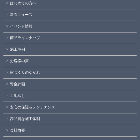
はじめての方へ
新着ニュース
イベント情報
商品ラインナップ
施工事例
お客様の声
家づくりのながれ
資金計画
土地探し
安心の保証＆メンテナンス
高品質な施工体制
会社概要