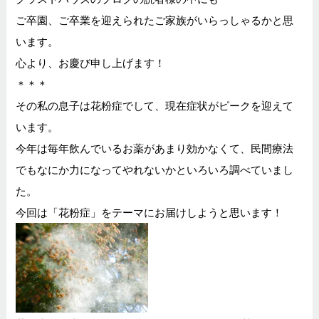
ご卒園、ご卒業を迎えられたご家族がいらっしゃるかと思
います。
心より、お慶び申し上げます！
＊＊＊
その私の息子は花粉症でして、現在症状がピークを迎えて
います。
今年は毎年飲んでいるお薬があまり効かなくて、民間療法
でもなにか力になってやれないかといろいろ調べていまし
た。
今回は「花粉症」をテーマにお届けしようと思います！