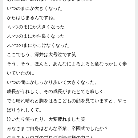
いつのまにか大きくなった
からはじまるんですね。
♪いつのまにか大きくなった
♪いつのまにか仲良くなった
♪いつのまにかこけなくなった
ここでもう、深井は大号泣です笑
そう、そう、ほんと、あんなによろよろと危なっかしく歩
いていたのに
いつの間にかしっかり歩いて大きくなった。
成長がうれしく、その成長がまたとても寂しく、
でも晴れ晴れと胸をはるこどもの顔を見ていますと、やっ
ぱりうれしくて。
泣いたり笑ったり、大変疲れました笑
みなさまご自身はどんな卒業、卒園式でしたか？
クラストハウズのブログの読者様の中にも