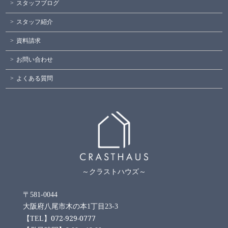
スタッフブログ
スタッフ紹介
資料請求
お問い合わせ
よくある質問
～クラストハウズ～
〒581-0044
大阪府八尾市木の本1丁目23-3
072-929-0777
【TEL】