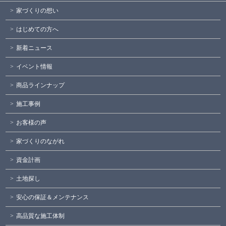
家づくりの想い
はじめての方へ
新着ニュース
イベント情報
商品ラインナップ
施工事例
お客様の声
家づくりのながれ
資金計画
土地探し
安心の保証＆メンテナンス
高品質な施工体制