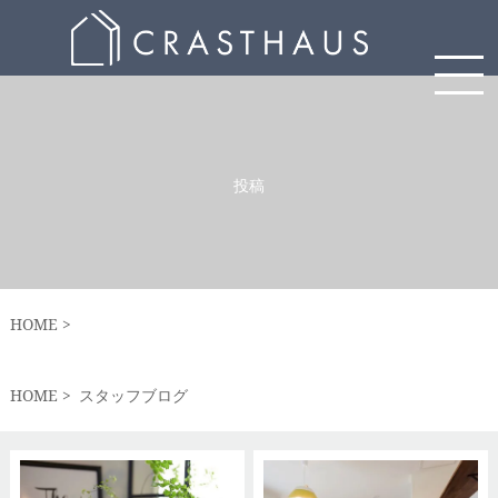
投稿
HOME
HOME
スタッフブログ