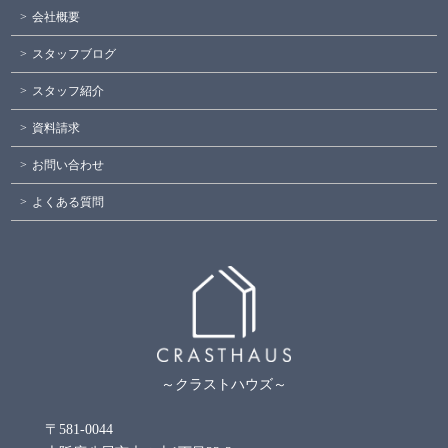
会社概要
スタッフブログ
スタッフ紹介
資料請求
お問い合わせ
よくある質問
～クラストハウズ～
〒581-0044