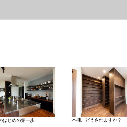
本棚、どうされますか？
のはじめの第一歩