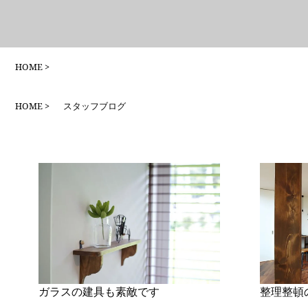
HOME
HOME
スタッフブログ
ガラスの建具も素敵です
整理整頓