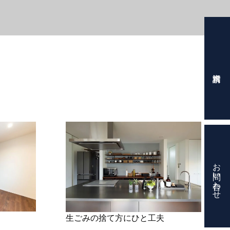
お問い合わせ
生ごみの捨て方にひと工夫