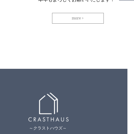
more
～クラストハウズ～