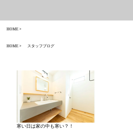
HOME
HOME
スタッフブログ
寒い日は家の中も寒い？！