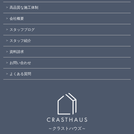
高品質な施工体制
会社概要
スタッフブログ
スタッフ紹介
資料請求
お問い合わせ
よくある質問
～クラストハウズ～