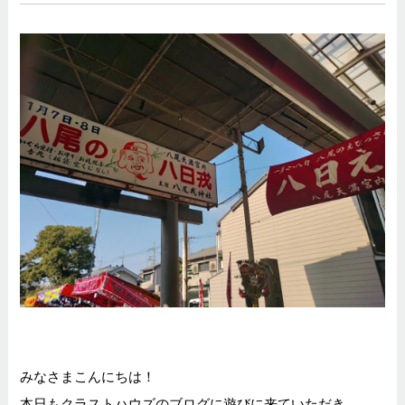
みなさまこんにちは！
本日もクラストハウズのブログに遊びに来ていただき