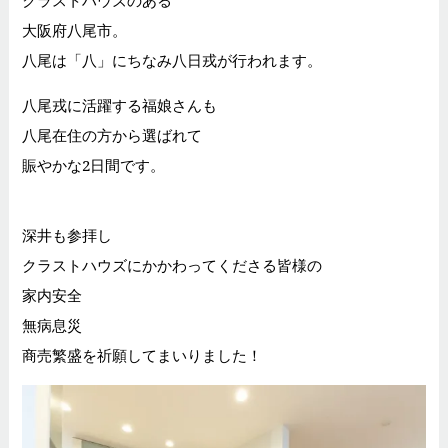
大阪府八尾市。
八尾は「八」にちなみ八日戎が行われます。
八尾戎に活躍する福娘さんも
八尾在住の方から選ばれて
賑やかな2日間です。
深井も参拝し
クラストハウズにかかわってくださる皆様の
家内安全
無病息災
商売繁盛を祈願してまいりました！