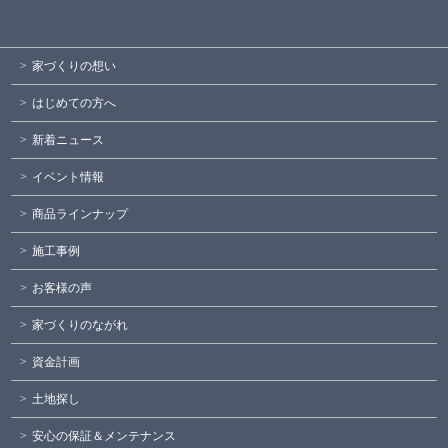
家づくりの想い
はじめての方へ
新着ニュース
イベント情報
商品ラインナップ
施工事例
お客様の声
家づくりのながれ
資金計画
土地探し
安心の保証＆メンテナンス