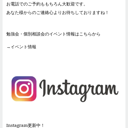
お電話でのご予約ももちろん大歓迎です。
あなた様からのご連絡心よりお待ちしておりますね！
勉強会・個別相談会のイベント情報はこちらから
→
イベント情報
Instagram更新中！