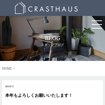
BLOG
スタッフブログ
HOME
2023.01.11
本年もよろしくお願いいたします！