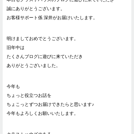
誠にありがとうございます。
お客様サポート係 深井がお届けいたします。
明けましておめでとうございます。
旧年中は
たくさんブログに遊びに来ていただき
ありがとうございました。
今年も
ちょっと役立つお話を
ちょこっとずつお届けできたらと思います♪
今年もよろしくお願いいたします。
クラストハウズのある