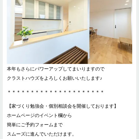
本年もさらにパワーアップしてまいりますので
クラストハウズをよろしくお願いいたします♪
＊＊＊＊＊＊＊＊＊＊＊＊＊＊＊＊＊＊＊＊＊
【家づくり勉強会・個別相談会を開催しております】
ホームページのイベント欄から
簡単にご予約フォームまで
スムーズに進んでいただけます。