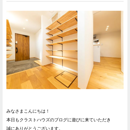
みなさまこんにちは！
本日もクラストハウズのブログに遊びに来ていただき
誠にありがとうございます。