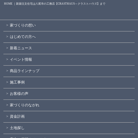
HOME ｜新築注文住宅は八尾市の工務店【CRASTHAUS～クラストハウズ】まで
家づくりの想い
はじめての方へ
新着ニュース
イベント情報
商品ラインナップ
施工事例
お客様の声
家づくりのながれ
資金計画
土地探し