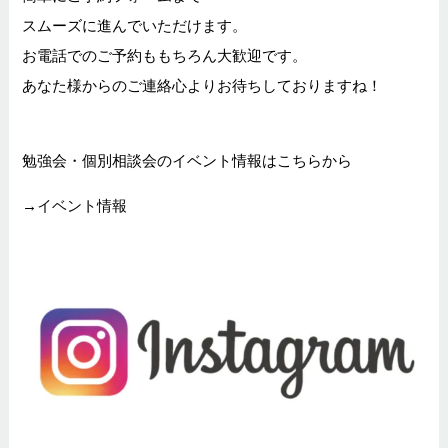
スムーズに進んでいただけます。
お電話でのご予約ももちろん大歓迎です。
あなた様からのご連絡心よりお待ちしておりますね！
勉強会・個別相談会のイベント情報はこちらから
→
イベント情報