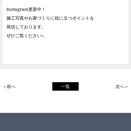
Instagram更新中！
施工写真やお家づくりに役に立つポイントを
発信しております。
ぜひご覧ください♪
＜前へ
一覧
次へ＞