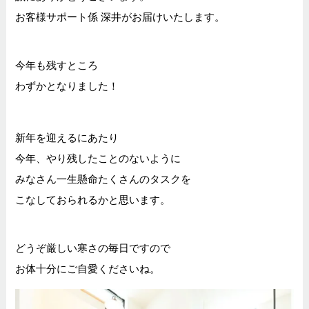
お客様サポート係 深井がお届けいたします。
今年も残すところ
わずかとなりました！
新年を迎えるにあたり
今年、やり残したことのないように
みなさん一生懸命たくさんのタスクを
こなしておられるかと思います。
どうぞ厳しい寒さの毎日ですので
お体十分にご自愛くださいね。