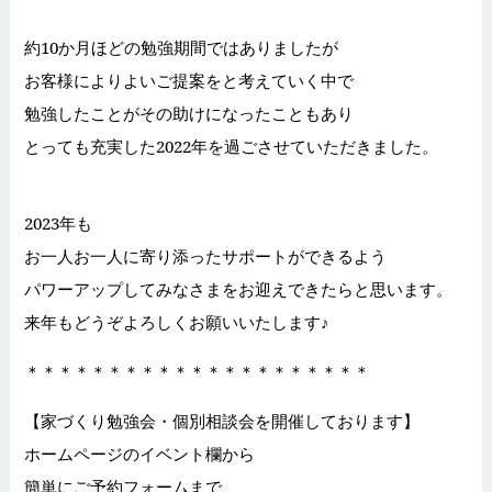
約10か月ほどの勉強期間ではありましたが
お客様によりよいご提案をと考えていく中で
勉強したことがその助けになったこともあり
とっても充実した2022年を過ごさせていただきました。
2023年も
お一人お一人に寄り添ったサポートができるよう
パワーアップしてみなさまをお迎えできたらと思います。
来年もどうぞよろしくお願いいたします♪
＊＊＊＊＊＊＊＊＊＊＊＊＊＊＊＊＊＊＊＊＊
【家づくり勉強会・個別相談会を開催しております】
ホームページのイベント欄から
簡単にご予約フォームまで