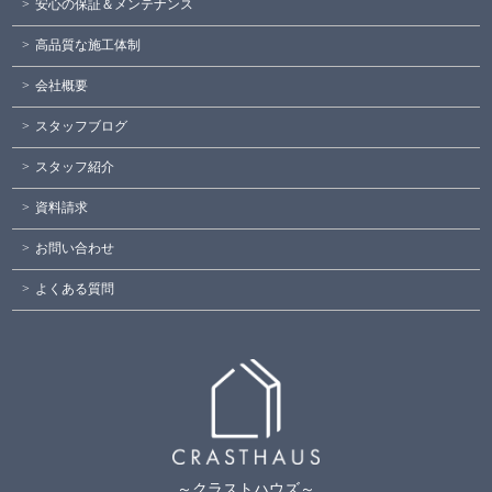
安心の保証＆メンテナンス
高品質な施工体制
会社概要
スタッフブログ
スタッフ紹介
資料請求
お問い合わせ
よくある質問
～クラストハウズ～