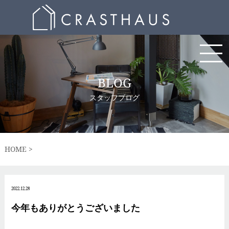
BLOG
スタッフブログ
HOME
2022.12.28
今年もありがとうございました