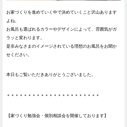
お家づくりを進めていく中で決めていくこと沢山あります
よね。
お風呂も選ばれるカラーやデザインによって、雰囲気がガ
ラッと変わります。
是非みなさまのイメージされている理想のお風呂をお聞か
せください。
本日もご覧いただきありがとうございました。
＊＊＊＊＊＊＊＊＊＊＊＊＊＊＊＊＊＊＊＊＊＊
【家づくり勉強会・個別相談会を開催しております】