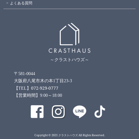
よくある質問
～クラストハウズ～
〒581-0044
大阪府八尾市木の本1丁目23-3
072-929-0777
【TEL】
【営業時間】9:00～18:00
Copyright © 2021 クラストハウズ All Rights Reserved.