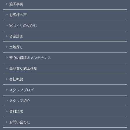
施工事例
お客様の声
家づくりのながれ
資金計画
土地探し
安心の保証＆メンテナンス
高品質な施工体制
会社概要
スタッフブログ
スタッフ紹介
資料請求
お問い合わせ