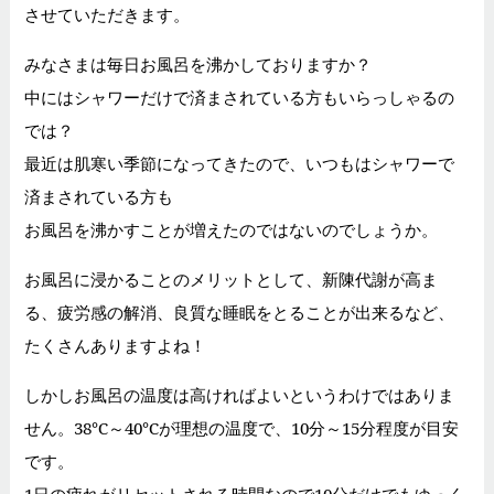
させていただきます。
みなさまは毎日お風呂を沸かしておりますか？
中にはシャワーだけで済まされている方もいらっしゃるの
では？
最近は肌寒い季節になってきたので、いつもはシャワーで
済まされている方も
お風呂を沸かすことが増えたのではないのでしょうか。
お風呂に浸かることのメリットとして、新陳代謝が高ま
る、疲労感の解消、良質な睡眠をとることが出来るなど、
たくさんありますよね！
しかしお風呂の温度は高ければよいというわけではありま
せん。38℃～40℃が理想の温度で、10分～15分程度が目安
です。
1日の疲れがリセットされる時間なので10分だけでもゆっく