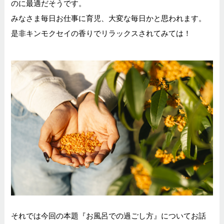
のに最適だそうです。
みなさま毎日お仕事に育児、大変な毎日かと思われます。
是非キンモクセイの香りでリラックスされてみては！
それでは今回の本題『お風呂での過ごし方』についてお話