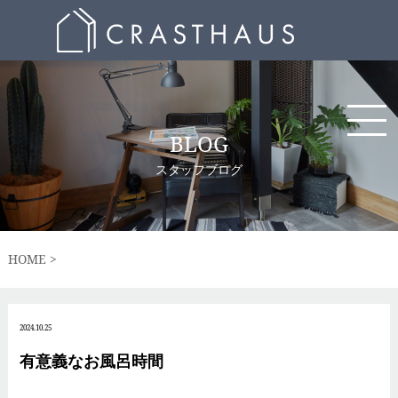
BLOG
スタッフブログ
HOME
2024.10.25
有意義なお風呂時間