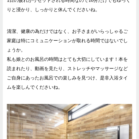
りと浸かり、しっかりと休んでくださいね。
清潔、健康の為だけではなく、お子さまがいらっしゃるご
家庭は特にコミュニケーションが取れる時間ではないでし
ょうか。
私も娘とのお風呂の時間はとても大切にしています！本を
読まれたり、動画を見たり、ストレッチやマッサージなど
ご自身にあったお風呂での楽しみを見つけ、是非入浴タイ
ムを楽しんでくださいね。