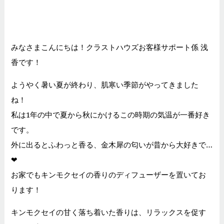
みなさまこんにちは！クラストハウズお客様サポート係 浅
香です！
ようやく暑い夏が終わり、肌寒い季節がやってきました
ね！
私は1年の中で夏から秋にかけるこの時期の気温が一番好き
です。
外に出るとふわっと香る、金木犀の匂いが昔から大好きで…
❤
お家でもキンモクセイの香りのディフューザーを置いてお
ります！
キンモクセイの甘く落ち着いた香りは、リラックスを促す