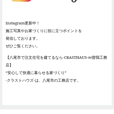
Instagram更新中！
施工写真やお家づくりに役に立つポイントを
発信しております。
ぜひご覧ください。
【八尾市で注文住宅を建てるなら-CRASTHAUS-㈱曽我工務
店】
“安心して快適に暮らせる家づくり”
-クラストハウズ-は、八尾市の工務店です。