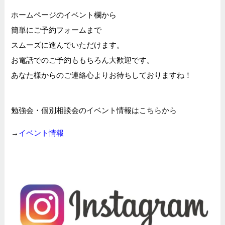
ホームページのイベント欄から
簡単にご予約フォームまで
スムーズに進んでいただけます。
お電話でのご予約ももちろん大歓迎です。
あなた様からのご連絡心よりお待ちしておりますね！
勉強会・個別相談会のイベント情報はこちらから
→
イベント情報