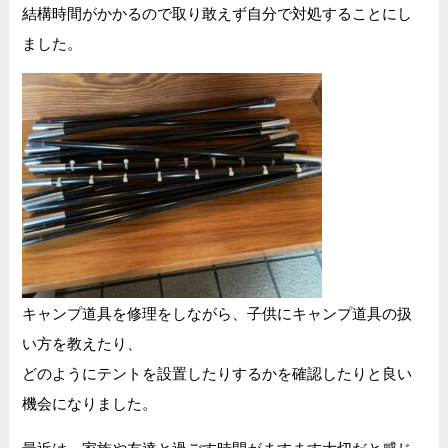
結構時間がかかるので取り敢えず自分で対処することにし
ました。
キャンプ道具を修理をしながら、子供にキャンプ道具の扱
い方を教えたり、
どのようにテントを設置したりするかを確認したりと良い
機会になりました。
最近は、家族や友達と過ごす時間がますます大切だと感じ