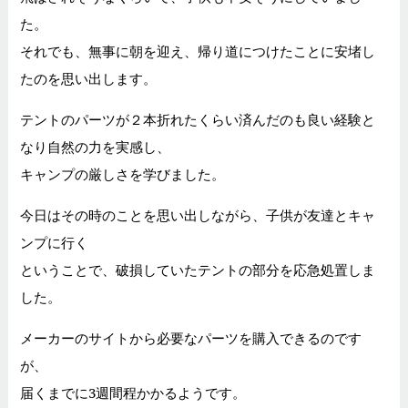
た。
それでも、無事に朝を迎え、帰り道につけたことに安堵し
たのを思い出します。
テントのパーツが２本折れたくらい済んだのも良い経験と
なり自然の力を実感し、
キャンプの厳しさを学びました。
今日はその時のことを思い出しながら、子供が友達とキャ
ンプに行く
ということで、破損していたテントの部分を応急処置しま
した。
メーカーのサイトから必要なパーツを購入できるのです
が、
届くまでに3週間程かかるようです。