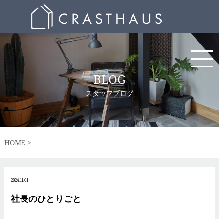
BLOG
スタッフブログ
HOME
2024.11.01
社長のひとりごと