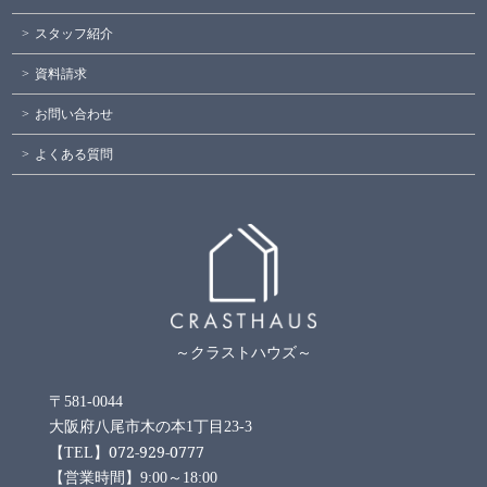
スタッフ紹介
資料請求
お問い合わせ
よくある質問
～クラストハウズ～
〒581-0044
大阪府八尾市木の本1丁目23-3
072-929-0777
【TEL】
【営業時間】9:00～18:00