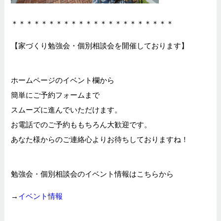
＊＊＊＊＊＊＊＊＊＊＊＊＊＊＊＊＊＊＊＊＊＊
【家づくり勉強会・個別相談会を開催しております】
ホームページのイベント欄から
簡単にご予約フォームまで
スムーズに進んでいただけます。
お電話でのご予約ももちろん大歓迎です。
あなた様からのご連絡心よりお待ちしておりますね！
勉強会・個別相談会のイベント情報はこちらから
→
イベント情報