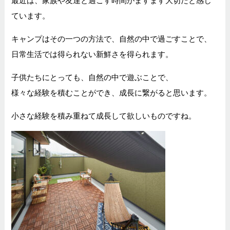
ています。
キャンプはその一つの方法で、自然の中で過ごすことで、
日常生活では得られない新鮮さを得られます。
子供たちにとっても、自然の中で遊ぶことで、
様々な経験を積むことができ、成長に繋がると思います。
小さな経験を積み重ねて成長して欲しいものですね。