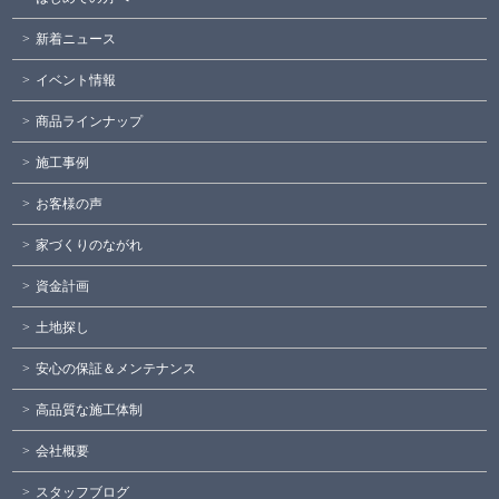
新着ニュース
イベント情報
商品ラインナップ
施工事例
お客様の声
家づくりのながれ
資金計画
土地探し
安心の保証＆メンテナンス
高品質な施工体制
会社概要
スタッフブログ