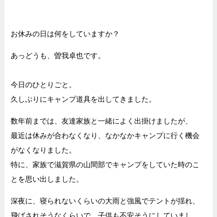
お休みの日は何をしていますか？
あっどうも、曽我卓也です。
今日のひとりごと。
久しぶりにキャンプ道具を出してきました。
数年前までは、友達家族と一緒によく出掛けましたが、
最近は休みが合わなくなり、なかなかキャンプに行く機会
がなくなりました。
特に、家族で滋賀県の山間部でキャンプをしていた時のこ
とを思い出しました。
深夜に、寝られないくらいの大雨と強風でテントが揺れ、
飛ばされそうなくらいで、子供も不安そうにしていまし