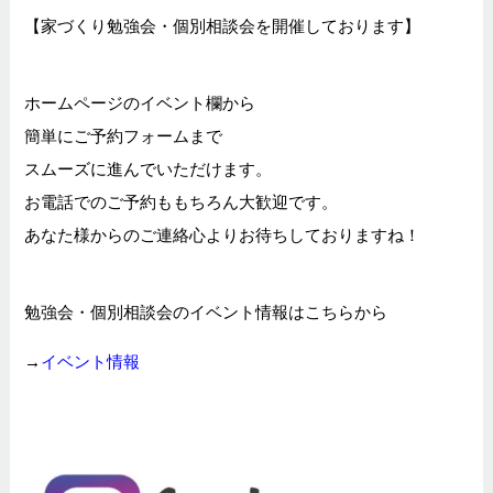
【家づくり勉強会・個別相談会を開催しております】
ホームページのイベント欄から
簡単にご予約フォームまで
スムーズに進んでいただけます。
お電話でのご予約ももちろん大歓迎です。
あなた様からのご連絡心よりお待ちしておりますね！
勉強会・個別相談会のイベント情報はこちらから
→
イベント情報