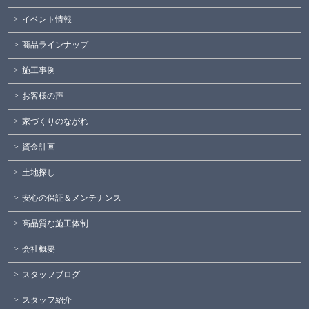
イベント情報
商品ラインナップ
施工事例
お客様の声
家づくりのながれ
資金計画
土地探し
安心の保証＆メンテナンス
高品質な施工体制
会社概要
スタッフブログ
スタッフ紹介