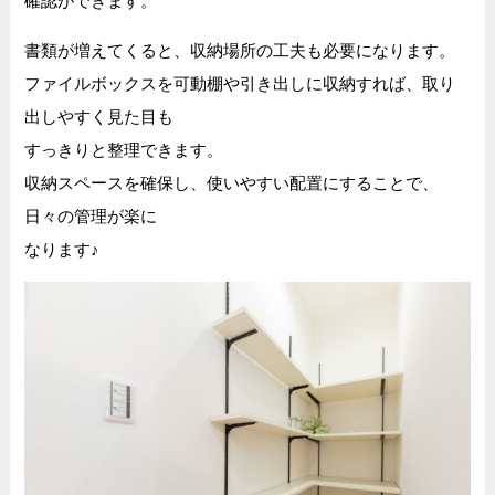
書類が増えてくると、収納場所の工夫も必要になります。
ファイルボックスを可動棚や引き出しに収納すれば、取り
出しやすく見た目も
すっきりと整理できます。
収納スペースを確保し、使いやすい配置にすることで、
日々の管理が楽に
なります♪