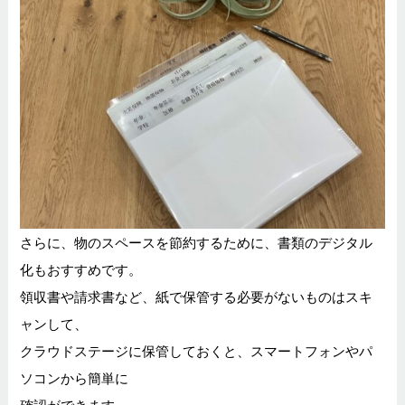
さらに、物のスペースを節約するために、書類のデジタル
化もおすすめです。
領収書や請求書など、紙で保管する必要がないものはスキ
ャンして、
クラウドステージに保管しておくと、スマートフォンやパ
ソコンから簡単に
確認ができます。