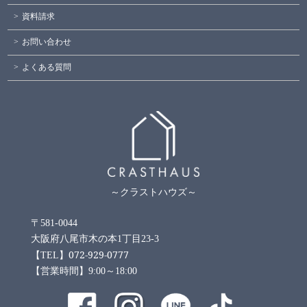
資料請求
お問い合わせ
よくある質問
～クラストハウズ～
〒581-0044
大阪府八尾市木の本1丁目23-3
072-929-0777
【TEL】
【営業時間】9:00～18:00