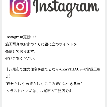
Instagram更新中！
施工写真やお家づくりに役に立つポイントを
発信しております。
ぜひご覧ください。
【八尾市で注文住宅を建てるなら-CRASTHAUS-㈱曽我工務
店】
“自分らしく 家族らしく こころ豊かに生きる家”
-クラストハウズ-は、八尾市の工務店です。