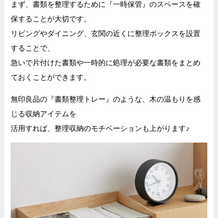
まず、書類を整理するために『一時保管』のスペースを確
保することが大切です。
リビングやダイニング、玄関の近くに整理ボックスを設置
することで、
急いで片付けた書類や一時的に処理が必要な書類をまとめ
ておくことができます。
無印良品の『書類整理トレー』のような、木の温もりを感
じる収納アイテムを
活用すれば、整理収納のモチベーションも上がります♪