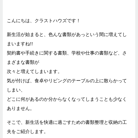
こんにちは、クラストハウズです！
新生活が始まると、色んな書類があっという間に増えてし
まいますね!!
契約書や手続きに関する書類、学校や仕事の書類など、さ
まざまな書類が
次々と増えてしまいます。
気が付けば、食卓やリビングのテーブルの上に散らかって
しまい、
どこに何があるのか分からなくなってしまうことも少なく
ありません。
そこで、新生活を快適に過ごすための書類整理と収納の工
夫をご紹介します。