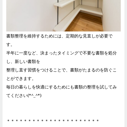
書類整理を維持するためには、定期的な見直しが必要で
す。
半年に一度など、決まったタイミングで不要な書類を処分
し、新しい書類を
整理し直す習慣をつけることで、書類がたまるのを防ぐこ
とができます。
毎日の暮らしを快適にするためにも書類の整理を試してみ
てください(*^_^*)
＊＊＊＊＊＊＊＊＊＊＊＊＊＊＊＊＊＊＊＊＊＊