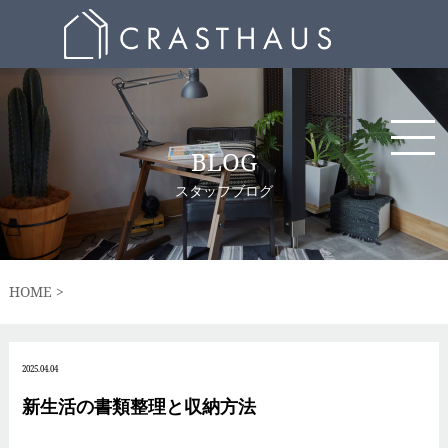
BLOG
スタッフブログ
HOME
2025.04.04
新生活の書類整理と収納方法