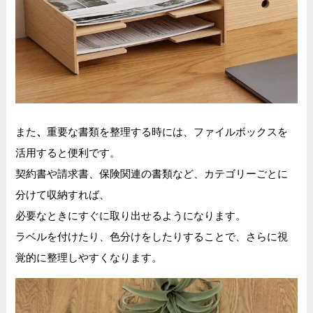
また
、
重要な書類を整理する時には、ファイルボックスを
活用すると便利です。
契約書や請求書、保険関連の書類など、カテゴリーごとに
分けて収納すれば、
必要なときにすぐに取り出せるようになります。
ラベルを付けたり、色分けをしたりすることで、さらに視
覚的に整理しやすくなります。