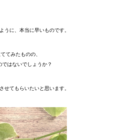
ように、本当に早いものです。
立ててみたものの、
のではないでしょうか？
させてもらいたいと思います。