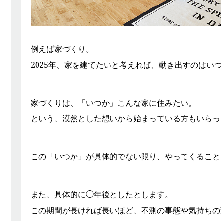
例えば家づくり。
2025年、家を建てたいと考えれば、動き出すのはい
家づくりは、「いつか」こんな家に住みたい。
という、漠然とした想いから始まっている方もいらっ
この「いつか」が具体的でない限り、やってくること
また、具体的に◯年後としたとします。
この期間が長ければ長いほど、不測の事態や気持ちの