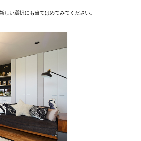
新しい選択にも当てはめてみてください。