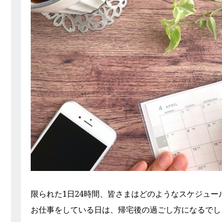
限られた1日24時間、皆さまはどのようなスケジュー
お仕事をしている日は、帰宅後の過ごし方になるでし