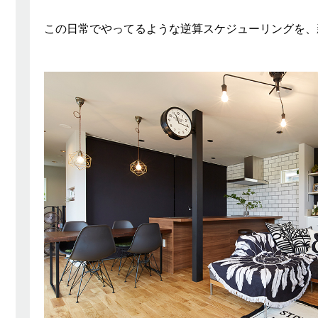
この日常でやってるような逆算スケジューリングを、