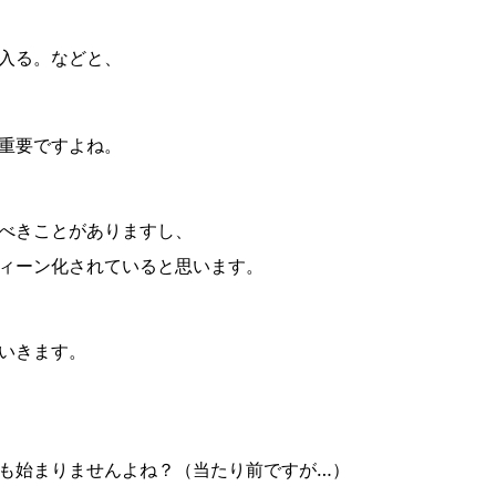
入る。などと、
重要ですよね。
べきことがありますし、
ィーン化されていると思います。
いきます。
も始まりませんよね？（当たり前ですが…）