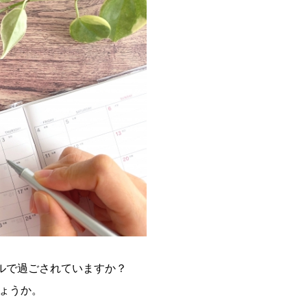
ルで過ごされていますか？
ょうか。