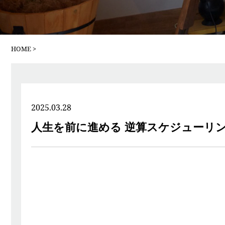
HOME
2025.03.28
人生を前に進める 逆算スケジューリ