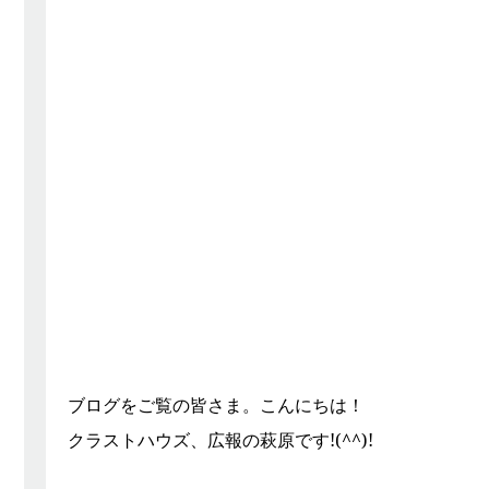
ブログをご覧の皆さま。こんにちは！
クラストハウズ、広報の萩原です!(^^)!