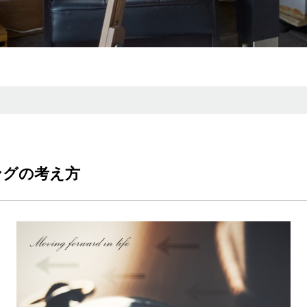
ングの考え方