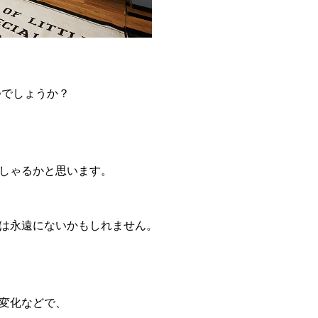
つでしょうか？
しゃるかと思います。
は永遠にないかもしれません。
変化などで、