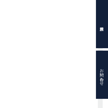
お問い合わせ