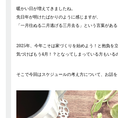
暖かい日が増えてきましたね。
先日年が明けたばかりのように感じますが、
「一月往ぬる二月逃げる三月去る」という言葉がある
2025年、今年こそは家づくりを始めよう！と抱負を
気づけばもう4月！？となってしまっている方もいる
そこで今回はスケジュールの考え方について、お話を