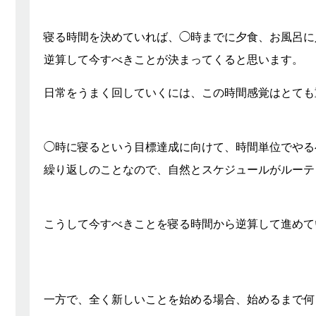
寝る時間を決めていれば、◯時までに夕食、お風呂に
逆算して今すべきことが決まってくると思います。
日常をうまく回していくには、この時間感覚はとても
◯時に寝るという目標達成に向けて、時間単位でやる
繰り返しのことなので、自然とスケジュールがルーテ
こうして今すべきことを寝る時間から逆算して進めて
一方で、全く新しいことを始める場合、始めるまで何