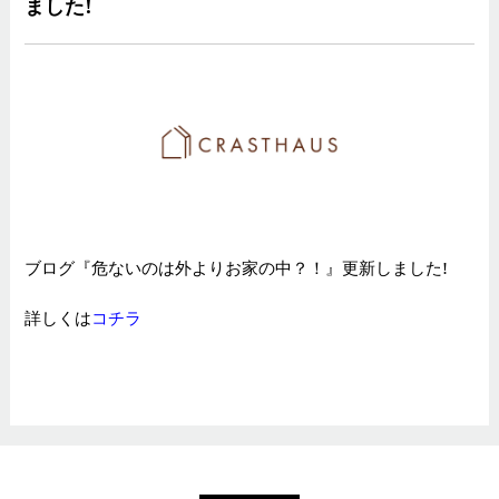
ました!
ブログ『危ないのは外よりお家の中？！』更新しました!
詳しくは
コチラ