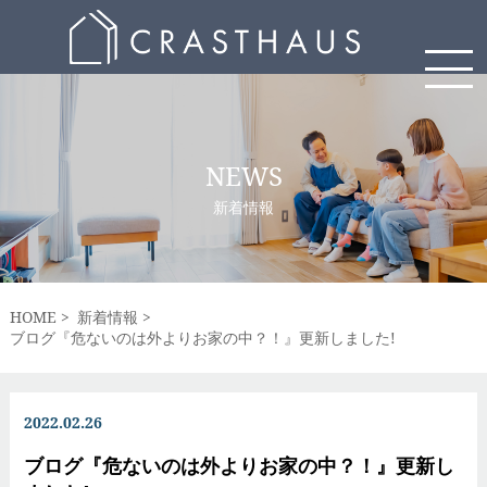
NEWS
新着情報
HOME
新着情報
ブログ『危ないのは外よりお家の中？！』更新しました!
2022.02.26
ブログ『危ないのは外よりお家の中？！』更新し