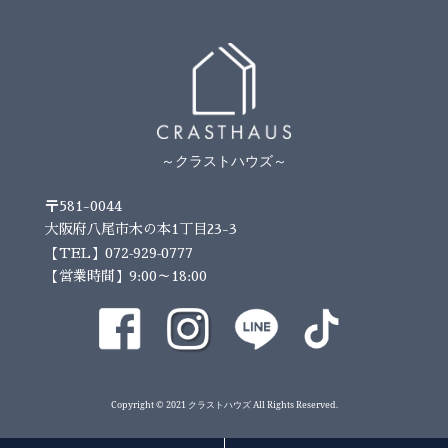
～クラストハウズ～
〒581-0044
大阪府八尾市木の本1丁目23-3
072-929-0777
【TEL】
【営業時間】9:00～18:00
Copyright © 2021 クラストハウズ All Rights Reserved.