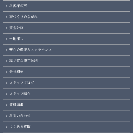
お客様の声
家づくりのながれ
資金計画
土地探し
安心の保証＆メンテナンス
高品質な施工体制
会社概要
スタッフブログ
スタッフ紹介
資料請求
お問い合わせ
よくある質問