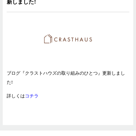
新しました!
ブログ『クラストハウズの取り組みのひとつ』更新しまし
た!
詳しくは
コチラ