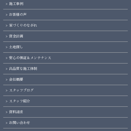
施工事例
お客様の声
家づくりのながれ
資金計画
土地探し
安心の保証＆メンテナンス
高品質な施工体制
会社概要
スタッフブログ
スタッフ紹介
資料請求
お問い合わせ