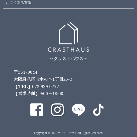
よくある質問
～クラストハウズ～
〒581-0044
大阪府八尾市木の本1丁目23-3
072-929-0777
【TEL】
【営業時間】9:00～18:00
Copyright © 2021 クラストハウズ All Rights Reserved.