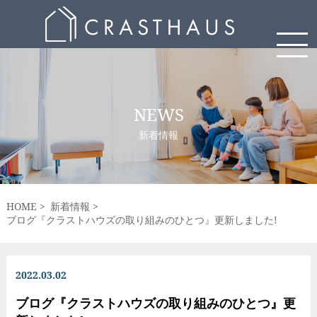
NEWS
新着情報
HOME
新着情報
ブログ『クラストハウズの取り組みのひとつ』更新しました!
2022.03.02
ブログ『クラストハウズの取り組みのひとつ』更